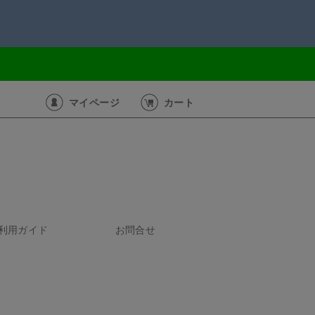
マイページ
カート
利用ガイド
お問合せ