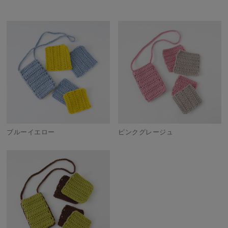
ブルーイエロー
ピンクグレージュ