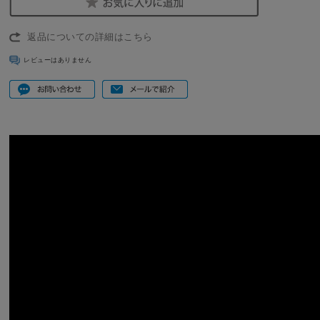
返品についての詳細はこちら
レビューはありません