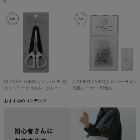
E」
CLOVER LABO(クロバーラボ)
CLOVER LABO(クロバーラボ)
カットワークはさみ〈グレー〉
段数マーカー 10個入
おすすめのコンテンツ