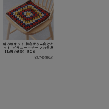
編み物キット 初心者さん向けキ
ット グラニーモチーフの角座
【動画で解説】 BC-6
¥3,740
(税込)