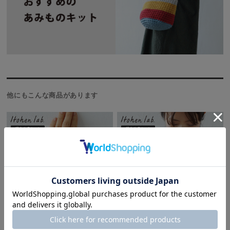
他にもこんな商品があります
編み物キット 初心者さん向けキ
編み物キット 初心者さん向けキ