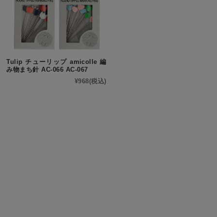
Tulip チューリップ amicolle 編
み物まち針 AC-066 AC-067
¥968
(税込)