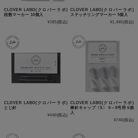
CLOVER LABO(クロバーラボ)
CLOVER LABO(クロバーラボ)
段数マーカー 10個入
ステッチリングマーカー 5個入
¥385
(税込)
¥1,485
(税込)
CLOVER LABO(クロバーラボ)
CLOVER LABO(クロバーラボ)
とじ針
棒針キャップ〈S〉 0～8号用 6個
入
¥440
(税込)
¥748
(税込)