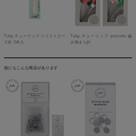
Tulip チューリップ ツイストビー
Tulip チューリップ amicolle 編
ズ針 2本入
み物まち針
他にもこんな商品があります