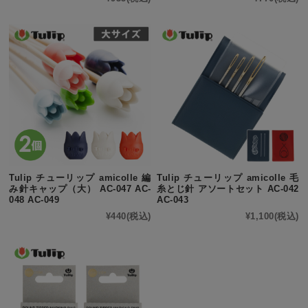
Tulip チューリップ amicolle 編
Tulip チューリップ amicolle 毛
み針キャップ（大） AC-047 AC-
糸とじ針 アソートセット AC-042
048 AC-049
AC-043
¥440
(税込)
¥1,100
(税込)