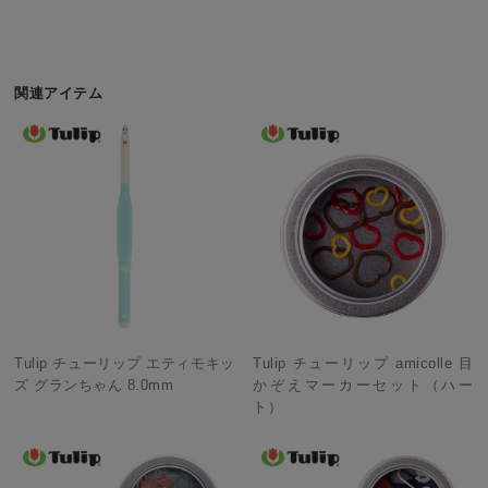
関連アイテム
Tulip チューリップ エティモキッ
Tulip チューリップ amicolle 目
ズ グランちゃん 8.0mm
かぞえマーカーセット（ハー
ト）