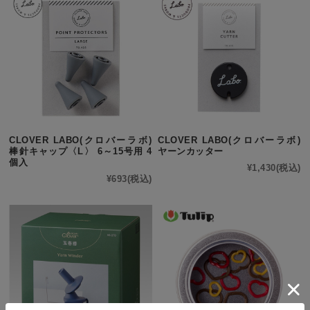
CLOVER LABO(クロバーラボ)
CLOVER LABO(クロバーラボ)
棒針キャップ〈L〉 6～15号用 4
ヤーンカッター
個入
¥1,430
(税込)
¥693
(税込)