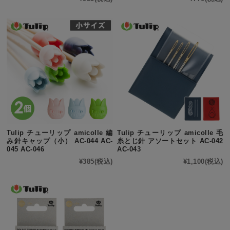
Tulip チューリップ amicolle 編
Tulip チューリップ amicolle 毛
み針キャップ（小） AC-044 AC-
糸とじ針 アソートセット AC-042
045 AC-046
AC-043
¥385
(税込)
¥1,100
(税込)