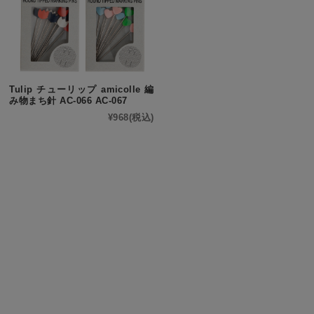
Tulip チューリップ amicolle 編
み物まち針 AC-066 AC-067
¥968
(税込)