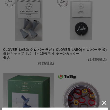
CLOVER LABO(クロバーラボ)
CLOVER LABO(クロバーラボ)
棒針キャップ〈L〉 6～15号用 4
ヤーンカッター
個入
¥1,430
(税込)
¥693
(税込)