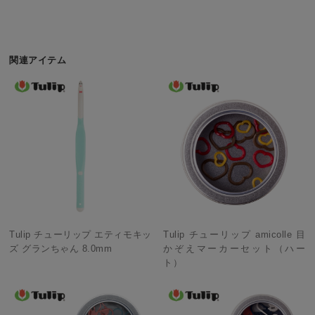
関連アイテム
Tulip チューリップ エティモキッ
Tulip チューリップ amicolle 目
ズ グランちゃん 8.0mm
かぞえマーカーセット（ハー
ト）