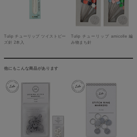
Tulip チューリップ ツイストビー
Tulip チューリップ amicolle 編
ズ針 2本入
み物まち針
他にもこんな商品があります