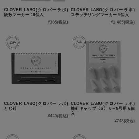
CLOVER LABO(クロバーラボ)
CLOVER LABO(クロバーラボ)
段数マーカー 10個入
ステッチリングマーカー 5個入
¥385
(税込)
¥1,485
(税込)
CLOVER LABO(クロバーラボ)
CLOVER LABO(クロバーラボ)
とじ針
棒針キャップ〈S〉 0～8号用 6個
入
¥440
(税込)
¥748
(税込)