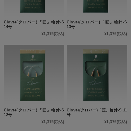
Clover(クロバー)「匠」輪針-S
Clover(クロバー)「匠」輪針-S
14号
13号
¥1,375
(税込)
¥1,375
(税込)
Clover(クロバー)「匠」輪針-S
Clover(クロバー)「匠」輪針-S 11
12号
号
¥1,375
(税込)
¥1,375
(税込)