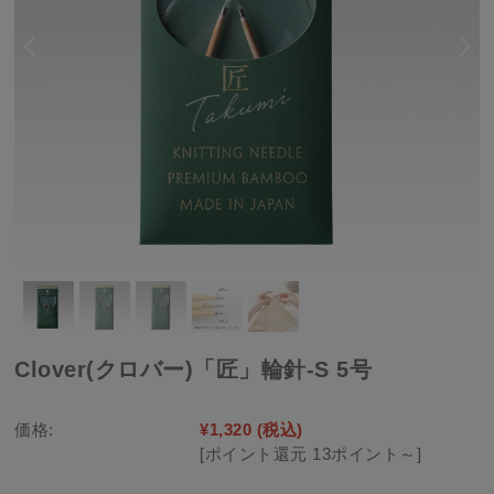
Clover(クロバー)「匠」輪針-S 5号
価格:
¥1,320
(税込)
[ポイント還元 13ポイント～]