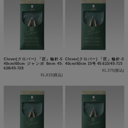
Clover(クロバー) 「匠」輪針-S
Clover(クロバー) 「匠」輪針-S
40cm/60cm ジャンボ 8mm 45-
40cm/60cm 15号 45-615/45-715
628/45-728
¥1,375
(税込)
¥1,815
(税込)