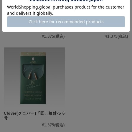
Clover(クロバー)「匠」輪針-S 8
Clover(クロバー)「匠」輪針-S 7
号
号
¥1,375
(税込)
¥1,375
(税込)
Clover(クロバー)「匠」輪針-S 6
号
¥1,375
(税込)