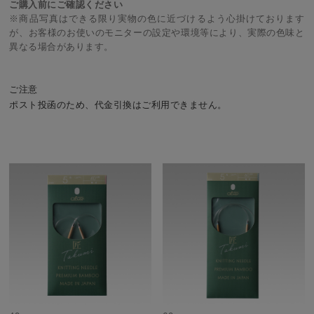
ご購入前にご確認ください
※商品写真はできる限り実物の色に近づけるよう心掛けております
が、お客様のお使いのモニターの設定や環境等により、実際の色味と
異なる場合があります。
ご注意
ポスト投函のため、代金引換はご利用できません。