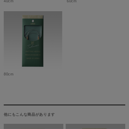
40cm
60cm
80cm
他にもこんな商品があります