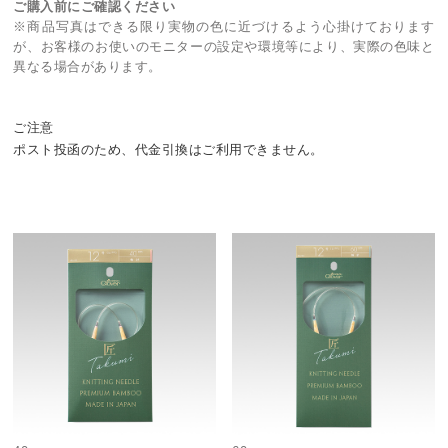
ご購入前にご確認ください
※商品写真はできる限り実物の色に近づけるよう心掛けております
が、お客様のお使いのモニターの設定や環境等により、実際の色味と
異なる場合があります。
ご注意
ポスト投函のため、代金引換はご利用できません。