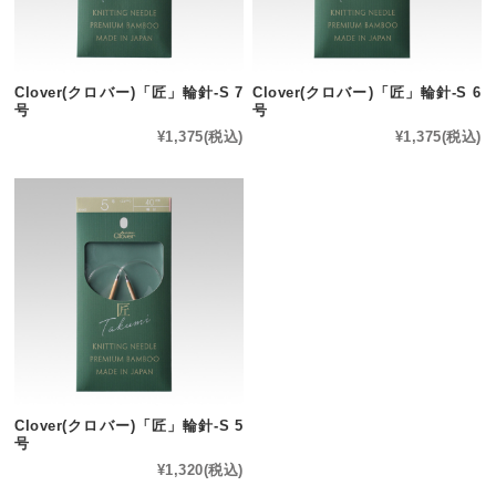
Clover(クロバー)「匠」輪針-S 7
Clover(クロバー)「匠」輪針-S 6
号
号
¥1,375
(税込)
¥1,375
(税込)
Clover(クロバー)「匠」輪針-S 5
号
¥1,320
(税込)