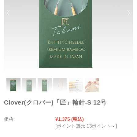
Clover(クロバー)「匠」輪針-S 12号
価格:
¥1,375
(税込)
[ポイント還元 13ポイント～]