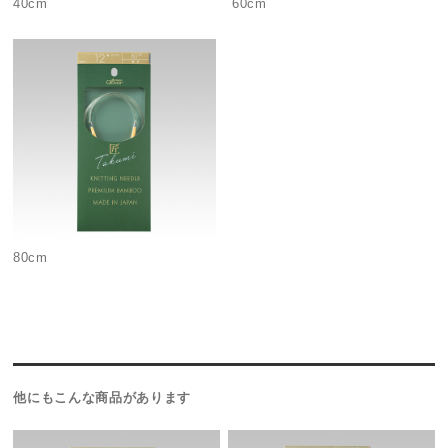
40cm
60cm
80cm
他にもこんな商品があります