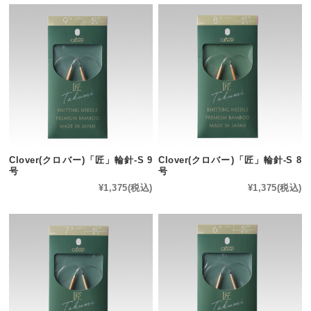
Clover(クロバー)「匠」輪針-S 9
Clover(クロバー)「匠」輪針-S 8
号
号
¥1,375
(税込)
¥1,375
(税込)