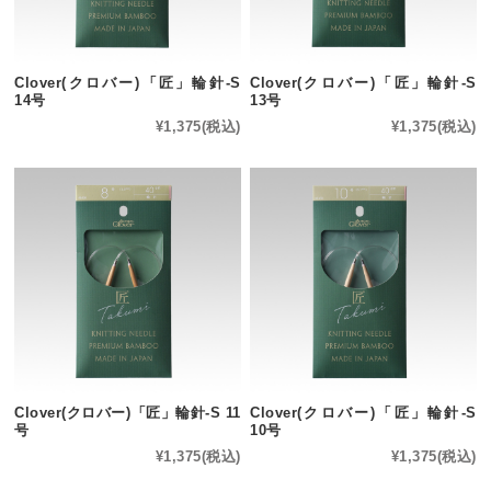
Clover(クロバー)「匠」輪針-S
Clover(クロバー)「匠」輪針-S
14号
13号
¥1,375
(税込)
¥1,375
(税込)
Clover(クロバー)「匠」輪針-S 11
Clover(クロバー)「匠」輪針-S
号
10号
¥1,375
(税込)
¥1,375
(税込)