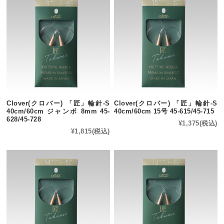
Clover(クロバー) 「匠」輪針-S
Clover(クロバー) 「匠」輪針-S
40cm/60cm ジャンボ 8mm 45-
40cm/60cm 15号 45-615/45-715
628/45-728
¥1,375
(税込)
¥1,815
(税込)