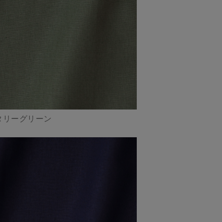
リタリーグリーン