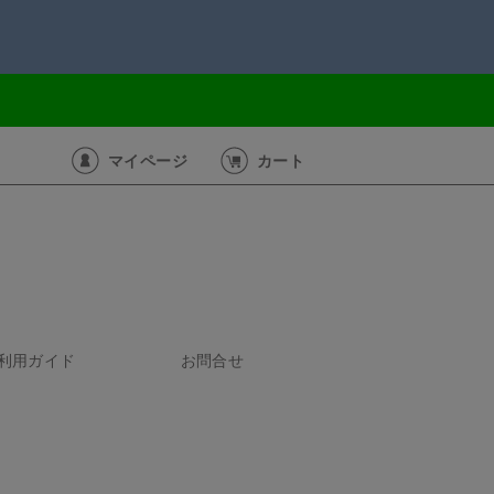
マイページ
カート
利用ガイド
お問合せ