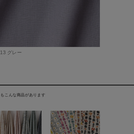
.13 グレー
にもこんな商品があります