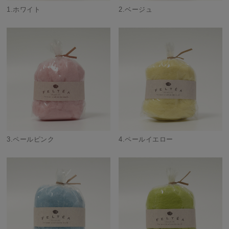
1.ホワイト
2.ベージュ
3.ペールピンク
4.ペールイエロー