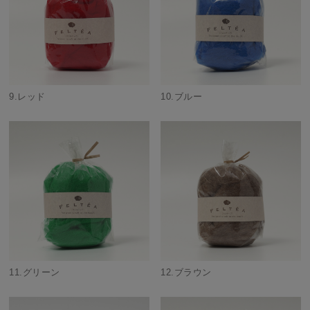
9.レッド
10.ブルー
11.グリーン
12.ブラウン