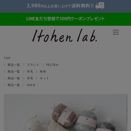
TOP
商品一覧
ブランド
FELTEA
商品一覧
羊毛
単体
商品一覧
羊毛
キット
商品一覧
SALE