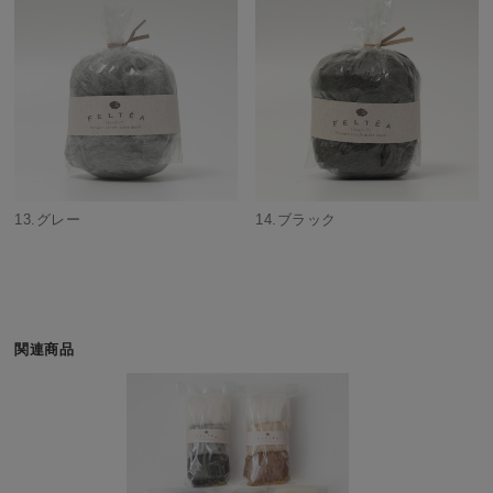
13.グレー
14.ブラック
関連商品