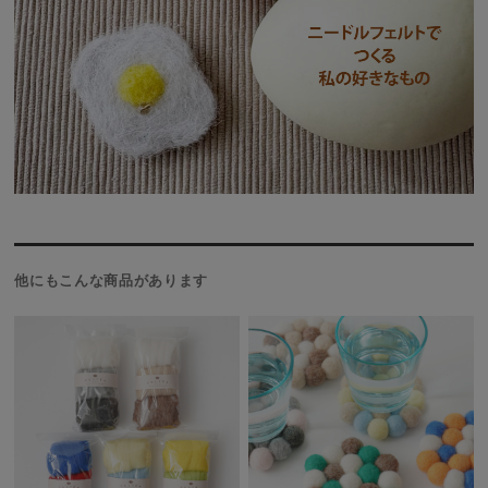
他にもこんな商品があります