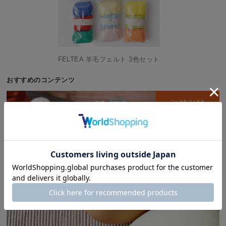
FELTEA 羊毛フェルト 3色セット
おすすめのコンテンツ