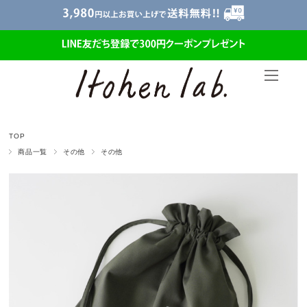
TOP
商品一覧
その他
その他