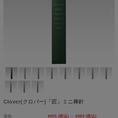
Clover(クロバー)「匠」ミニ棒針
価格:
¥605
(税込)
～
¥660
(税込)