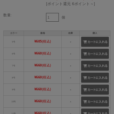
[ポイント還元 6ポイント～]
数量:
個
カラー
価格
在庫
購入
¥605
(税込)
5号
○
¥660
(税込)
6号
○
¥660
(税込)
7号
○
¥660
(税込)
8号
○
¥660
(税込)
9号
○
¥660
(税込)
10号
○
¥660
(税込)
11号
○