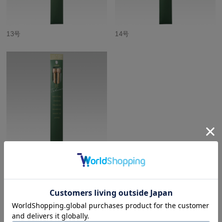
13号
14号
15号