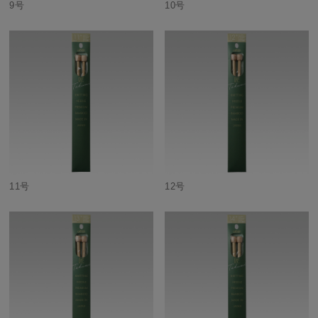
9号
10号
11号
12号