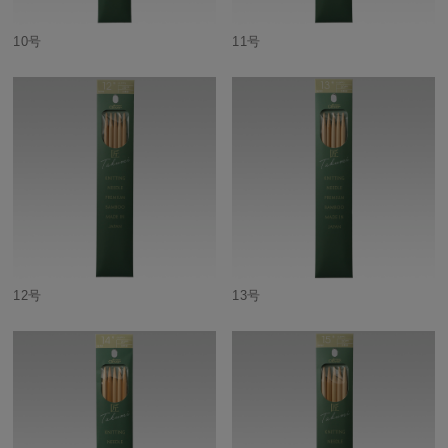
10号
11号
12号
13号