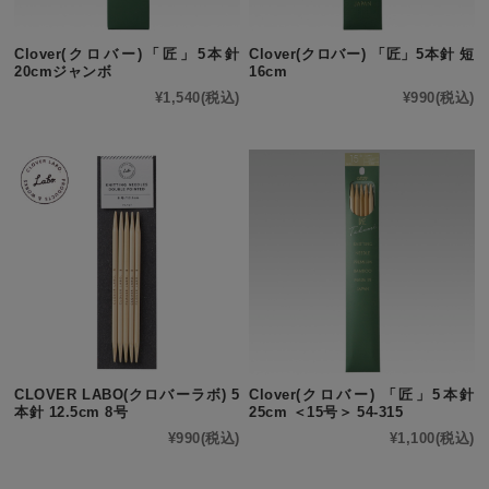
Clover(クロバー)「匠」5本針
Clover(クロバー) 「匠」5本針 短
20cmジャンボ
16cm
¥1,540
(税込)
¥990
(税込)
CLOVER LABO(クロバーラボ) 5
Clover(クロバー) 「匠」5本針
本針 12.5cm 8号
25cm ＜15号＞ 54-315
¥990
(税込)
¥1,100
(税込)