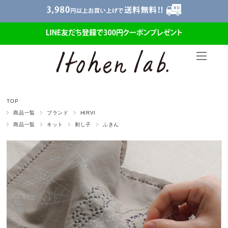
TOP
商品一覧
ブランド
HIRVI
商品一覧
キット
刺し子
ふきん