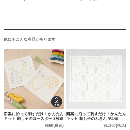
他にもこんな商品があります
図案に沿って刺すだけ！かんたん
図案に沿って刺すだけ！かんたん
キット 刺し子のコースター 2枚組
キット 刺し子のふきん 第1弾
¥660
(税込)
¥1,100
(税込)