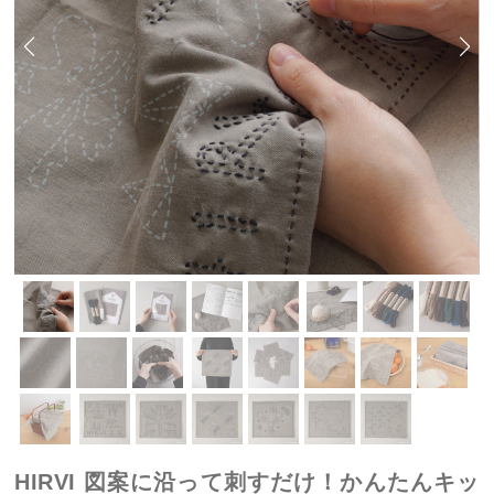
HIRVI 図案に沿って刺すだけ！かんたんキッ