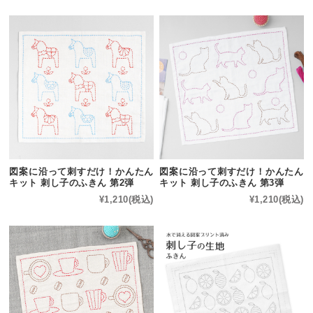
図案に沿って刺すだけ！かんたん
図案に沿って刺すだけ！かんたん
キット 刺し子のふきん 第2弾
キット 刺し子のふきん 第3弾
¥1,210
(税込)
¥1,210
(税込)