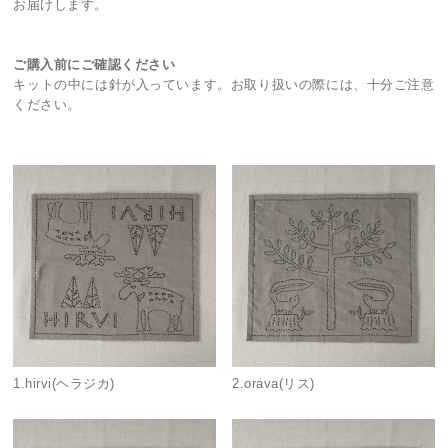
お届けします。
ご購入前にご確認ください
キットの中には針が入っています。お取り扱いの際には、十分ご注意
ください。
1.hirvi(ヘラジカ)
2.orava(リス)