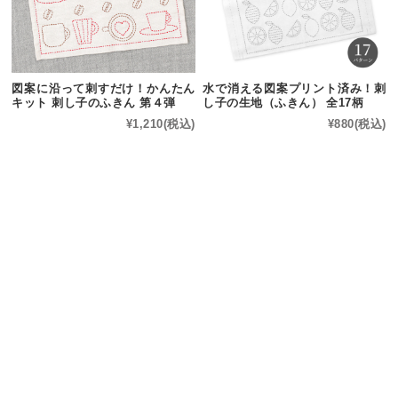
図案に沿って刺すだけ！かんたん
水で消える図案プリント済み！刺
キット 刺し子のふきん 第４弾
し子の生地（ふきん） 全17柄
¥1,210
(税込)
¥880
(税込)