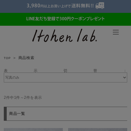
商品検索
TOP
表示切替：
2件中1件～2件を表示
商品一覧