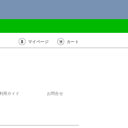
マイページ
カート
利用ガイド
お問合せ