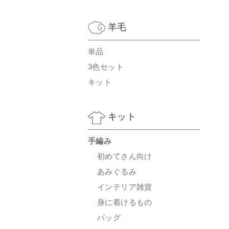
羊毛
単品
3色セット
キット
キット
手編み
初めてさん向け
あみぐるみ
インテリア雑貨
身に着けるもの
バッグ