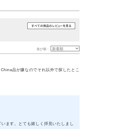
並び順：
hina品が嫌なのでそれ以外で探したとこ
ざいます。とても嬉しく拝見いたしまし