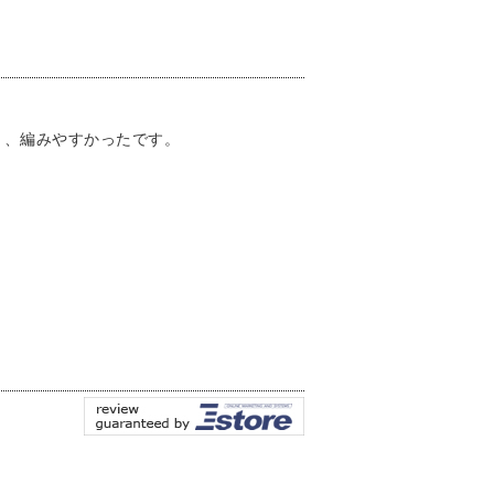
く、編みやすかったです。