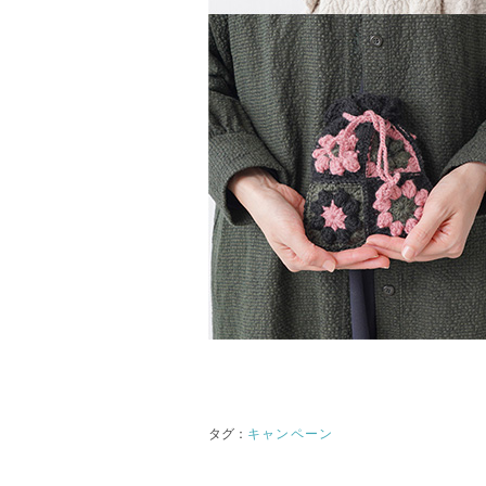
キャンペーン