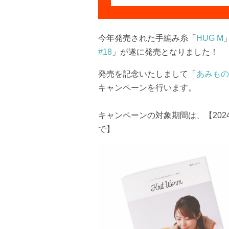
今年発売された手編み糸「
HUG M
#18
」が遂に発売となりました！
発売を記念いたしまして「
あみもの
キャンペーンを行います。
キャンペーンの対象期間は、【2024年1
で】