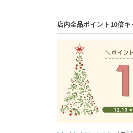
店内全品ポイント10倍