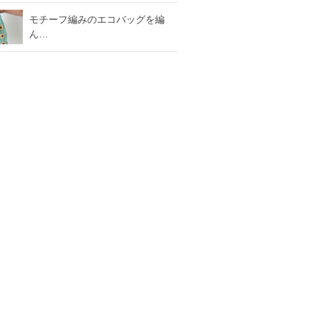
モチーフ編みのエコバッグを編
ん…