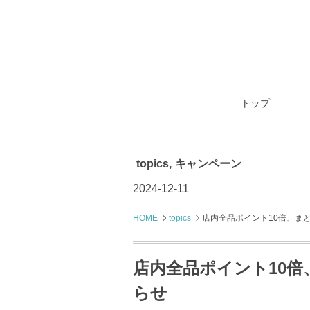
トップ
topics
,
キャンペーン
2024-12-11
HOME
topics
店内全品ポイント10倍、ま
店内全品ポイント10
らせ