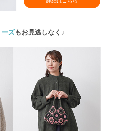
詳細はこちら
リーズ
もお見逃しなく♪