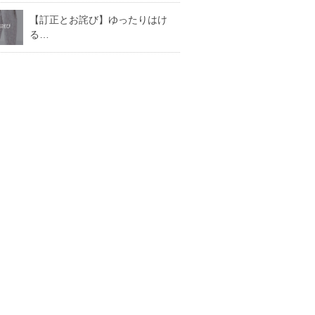
【訂正とお詫び】ゆったりはけ
る…