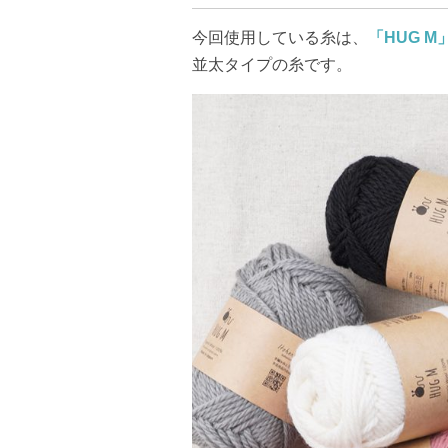
今回使用している糸は、
「HUG M
並太タイプの糸です。