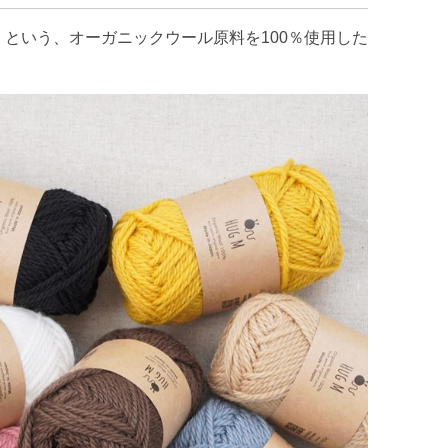
」
という、オーガニックウール原料を100％使用した