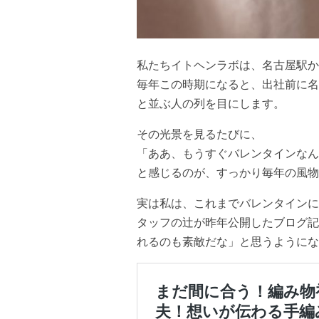
私たちイトヘンラボは、名古屋駅か
毎年この時期になると、出社前に名
と並ぶ人の列を目にします。
その光景を見るたびに、
「ああ、もうすぐバレンタインなん
と感じるのが、すっかり毎年の風物
実は私は、これまでバレンタインに
タッフの辻が昨年公開したブログ記
れるのも素敵だな」と思うようにな