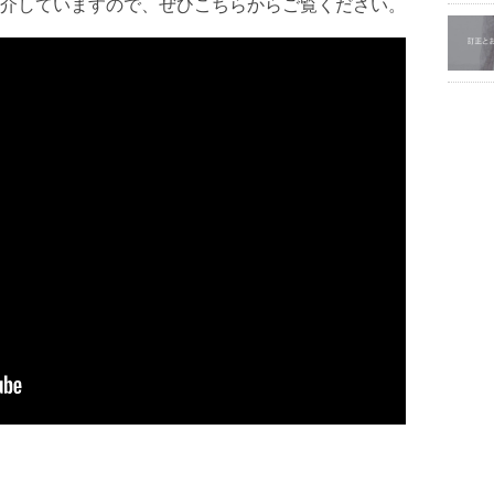
ご紹介していますので、ぜひこちらからご覧ください。