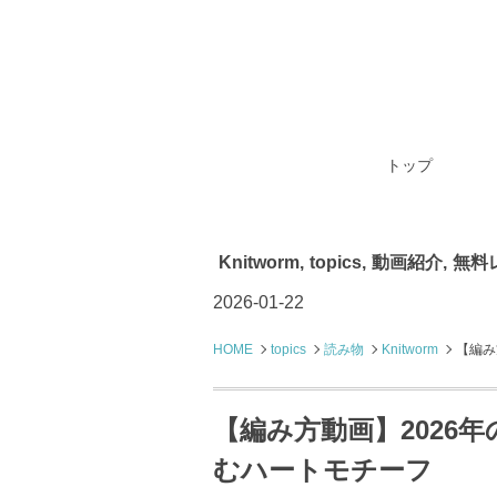
トップ
Knitworm
,
topics
,
動画紹介
,
無料
2026-01-22
HOME
topics
読み物
Knitworm
【編み
【編み方動画】2026
むハートモチーフ