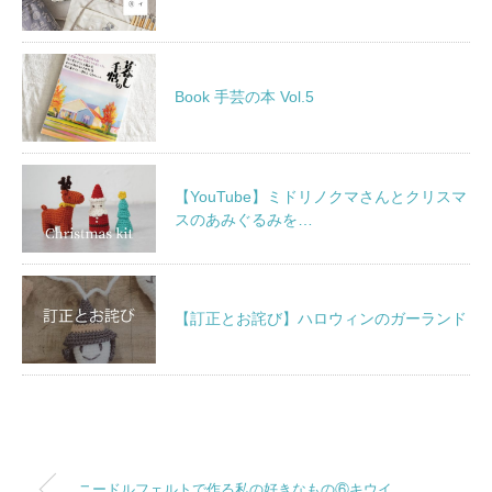
Book 手芸の本 Vol.5
【YouTube】ミドリノクマさんとクリスマ
スのあみぐるみを…
【訂正とお詫び】ハロウィンのガーランド
ニードルフェルトで作る私の好きなもの⑥キウイ