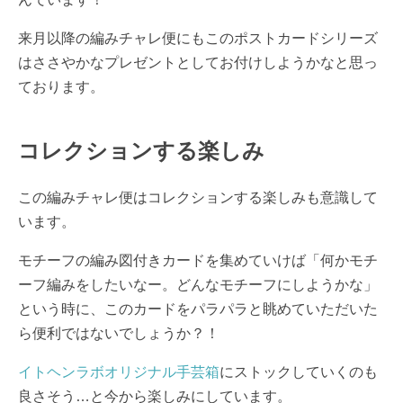
来月以降の編みチャレ便にもこのポストカードシリーズ
はささやかなプレゼントとしてお付けしようかなと思っ
ております。
コレクションする楽しみ
この編みチャレ便はコレクションする楽しみも意識して
います。
モチーフの編み図付きカードを集めていけば「何かモチ
ーフ編みをしたいなー。どんなモチーフにしようかな」
という時に、このカードをパラパラと眺めていただいた
ら便利ではないでしょうか？！
イトヘンラボオリジナル手芸箱
にストックしていくのも
良さそう…と今から楽しみにしています。