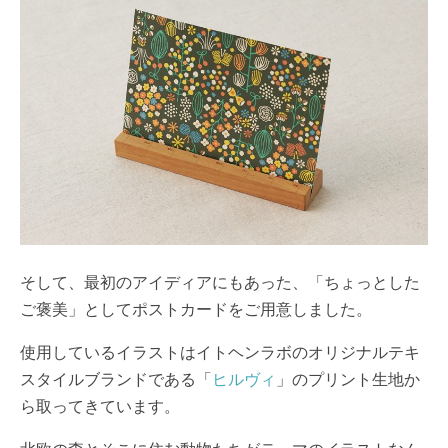
そして、最初のアイディアにもあった、「ちょっとした
ご褒美」としてポストカードをご用意しました。
使用しているイラストはイトヘンラボのオリジナルテキ
スタイルブランドである「
ヒルヴィ
」のプリント生地か
ら取ってきています。