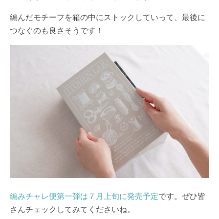
編んだモチーフを箱の中にストックしていって、最後に
つなぐのも良さそうです！
編みチャレ便第一弾は７月上旬に発売予定
です。ぜひ皆
さんチェックしてみてくださいね。