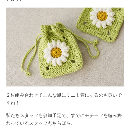
２枚組み合わせてこんな風にミニ巾着にするのも良いで
すね！
私たちスタッフも参加予定で、すでにモチーフを編み終
わっているスタッフもちらほら。