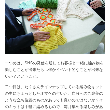
一つめは、SNSの発信を通してお客様と一緒に編み物を
楽しむことが出来たら…何かイベント的なことが出来な
いか？ということ。
二つ目は、たくさんラインナップしている編み物キット
の中にちょっとしたオマケの付いた、自分へのご褒美の
ような立ち位置のものがあっても良いのではないか？そ
のキットは手軽に編めるもので、毎月集める楽しみがあ