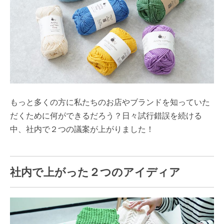
もっと多くの方に私たちのお店やブランドを知っていた
だくために何ができるだろう？日々試行錯誤を続ける
中、社内で２つの議案が上がりました！
社内で上がった２つのアイディア