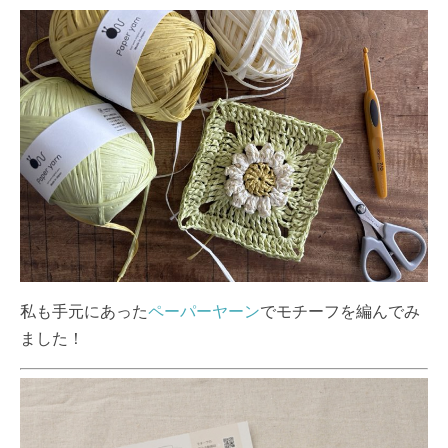
私も手元にあった
ペーパーヤーン
でモチーフを編んでみ
ました！