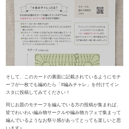
そして、このカードの裏面に記載されているようにモチ
ーフが一枚でも編めたら「#編みチャレ」を付けてイン
スタに投稿してみてください！
同じお題のモチーフを編んでいる方の投稿が集まれば、
皆でわいわい編み物サークルや編み物カフェで集まって
編んでいるようなお祭り感があってとっても楽しいと思
います♪