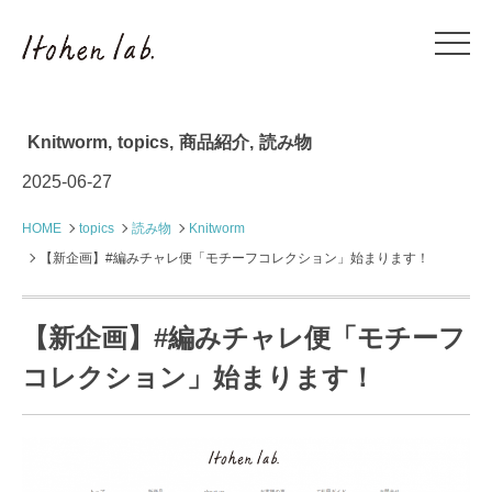
Knitworm
,
topics
,
商品紹介
,
読み物
2025-06-27
HOME
topics
読み物
Knitworm
【新企画】#編みチャレ便「モチーフコレクション」始まります！
【新企画】#編みチャレ便「モチーフ
コレクション」始まります！