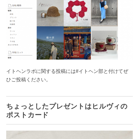
イトヘンラボに関する投稿には#イトヘン部と付けてぜ
ひご投稿ください。
ちょっとしたプレゼントはヒルヴィの
ポストカード