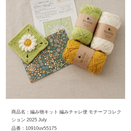
商品名：編み物キット 編みチャレ便 モチーフコレク
ション 2025 July
品番：10910uv55175