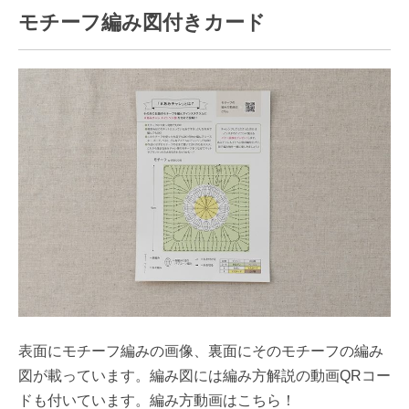
モチーフ編み図付きカード
表面にモチーフ編みの画像、裏面にそのモチーフの編み
図が載っています。編み図には編み方解説の動画QRコー
ドも付いています。編み方動画はこちら！