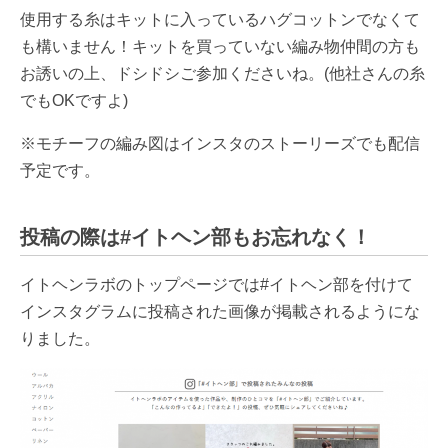
使用する糸はキットに入っているハグコットンでなくて
も構いません！キットを買っていない編み物仲間の方も
お誘いの上、ドシドシご参加くださいね。(他社さんの糸
でもOKですよ)
※モチーフの編み図はインスタのストーリーズでも配信
予定です。
投稿の際は#イトヘン部もお忘れなく！
イトヘンラボのトップページでは#イトヘン部を付けて
インスタグラムに投稿された画像が掲載されるようにな
りました。