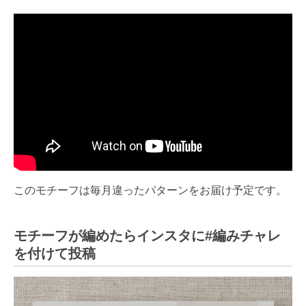
このモチーフは毎月違ったパターンをお届け予定です。
モチーフが編めたらインスタに#編みチャレ
を付けて投稿