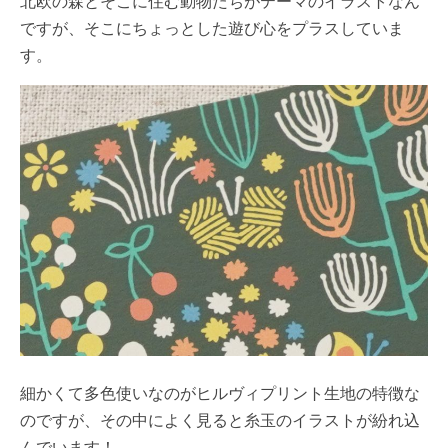
北欧の森とそこに住む動物たちがテーマのイラストなん
ですが、そこにちょっとした遊び心をプラスしていま
す。
細かくて多色使いなのがヒルヴィプリント生地の特徴な
のですが、その中によく見ると糸玉のイラストが紛れ込
んでいます！