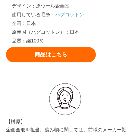
デザイン：原ウール企画室
使用している毛糸：
ハグコットン
企画：日本
原産国（ハグコットン）：日本
品質：綿100％
商品はこちら
【榊原】
企画全般を担当。編み物に関しては、前職のメーカー勤