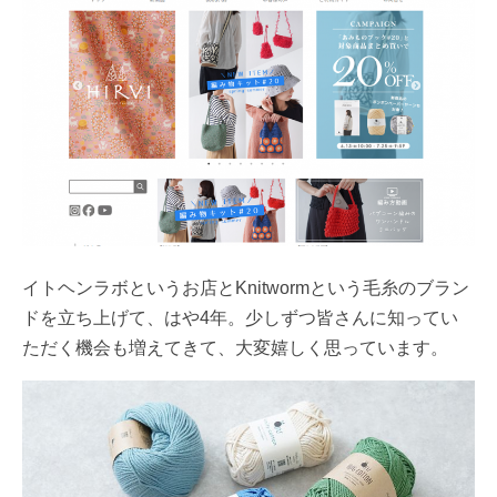
イトヘンラボというお店とKnitwormという毛糸のブラン
ドを立ち上げて、はや4年。少しずつ皆さんに知ってい
ただく機会も増えてきて、大変嬉しく思っています。