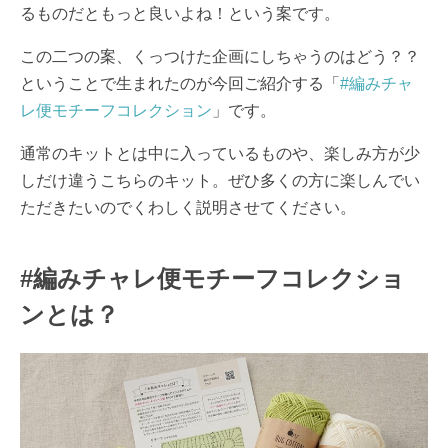
るものだともっと良いよね！という案です。
この二つの案、くっつけた企画にしちゃうのはどう？？
ということで生まれたのが今回ご紹介する「
#編みチャ
レ便モチーフコレクション
」です。
通常のキットとは中に入っているものや、楽しみ方が少
しだけ違うこちらのキット。ぜひ多くの方に楽しんでい
ただきたいのでくわしく説明させてください。
#編みチャレ便モチーフコレクショ
ンとは？