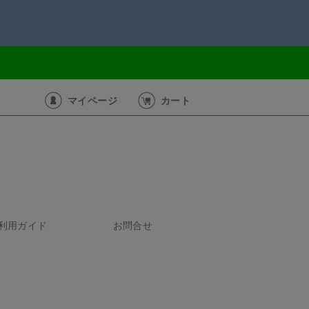
マイページ
カート
利用ガイド
お問合せ