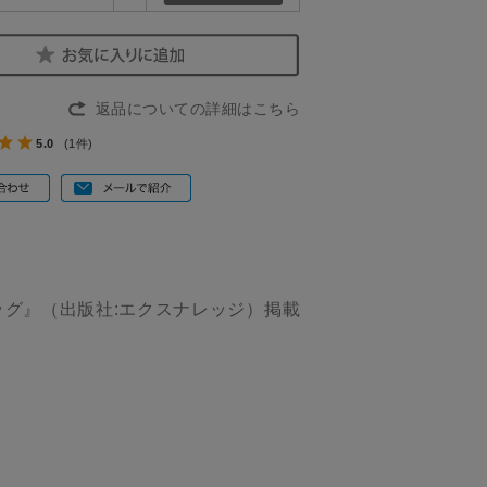
返品についての詳細はこちら
5.0
(1件)
グ』（出版社:エクスナレッジ）掲載