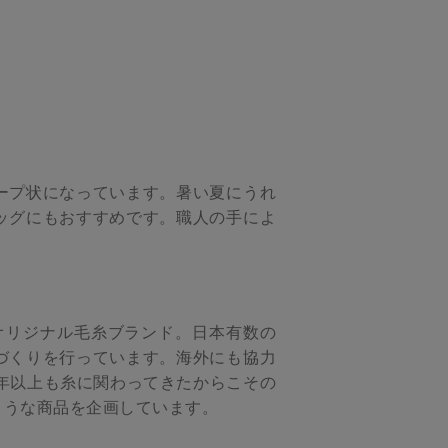
ープ状になっています。暑い夏にうれ
ッグにもおすすめです。職人の手によ
」のオリジナル毛糸ブランド。日本有数の
づくりを行っています。海外にも協力
年以上も糸に関わってきたからこその
ような商品を企画しています。