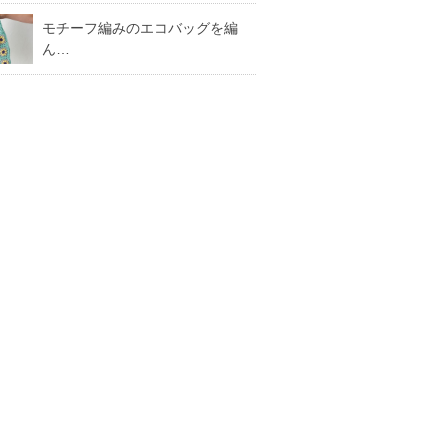
モチーフ編みのエコバッグを編
ん…