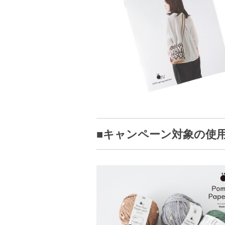
■キャンペーン対象の使