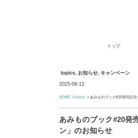
トップ
topics
,
お知らせ
,
キャンペーン
2025-06-12
HOME
topics
あみものブック#20発売記
あみものブック#20
ン」のお知らせ