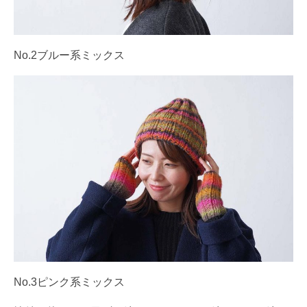
No.2ブルー系ミックス
No.3ピンク系ミックス