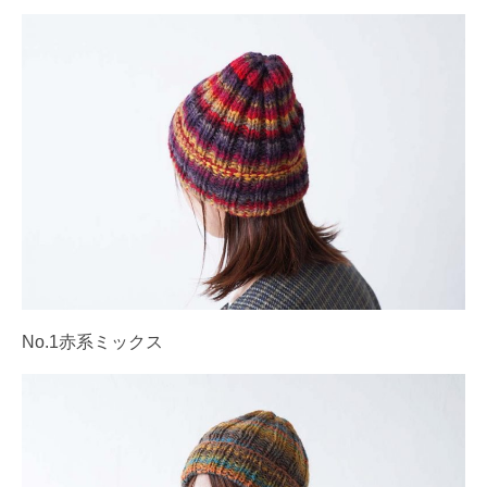
No.1赤系ミックス