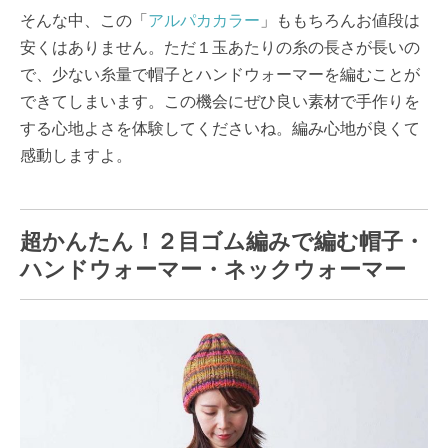
そんな中、この「
アルパカカラー
」ももちろんお値段は
安くはありません。ただ１玉あたりの糸の長さが長いの
で、少ない糸量で帽子とハンドウォーマーを編むことが
できてしまいます。この機会にぜひ良い素材で手作りを
する心地よさを体験してくださいね。編み心地が良くて
感動しますよ。
超かんたん！２目ゴム編みで編む帽子・
ハンドウォーマー・ネックウォーマー