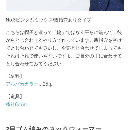
No.3ピンク系ミックス/親指穴ありタイプ
こちらは帽子と違って「輪」ではなく平らに編んで、後
からとじ合わせるやり方で作っています。親指穴を空け
てとじ合わせても良いし、全部とじ合わせてしまっても
それはそれで使いやすいですよ。ご自分の手に合わせて
とじ合わせてみてください。
【材料】
アルパカカラー
…25ｇ
【道具】
棒針8ｍｍ
2目ゴム編みのネックウォーマー