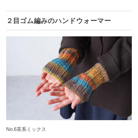
２目ゴム編みのハンドウォーマー
No.6茶系ミックス