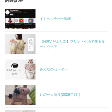
関連記事
イトヘンラボの動画
【HIRVIだより②】プリント生地で作るル
ームウェア
みんなのセーター
辻の一人語り(2026年2月)