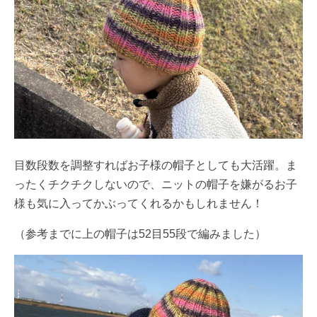
目数段数を調整すればお子様の帽子としても大活躍。ま
ったくチクチクしないので、ニットの帽子を嫌がるお子
様も気に入ってかぶってくれるかもしれません！
（参考までに上の帽子は52目55段で編みました）