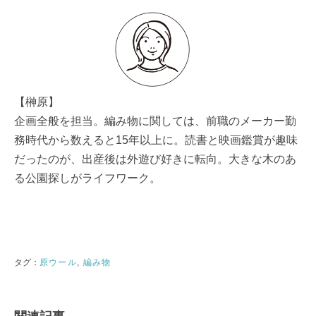
【榊原】
企画全般を担当。編み物に関しては、前職のメーカー勤
務時代から数えると15年以上に。読書と映画鑑賞が趣味
だったのが、出産後は外遊び好きに転向。大きな木のあ
る公園探しがライフワーク。
原ウール
編み物