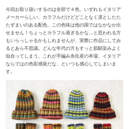
今回お取り扱いするのは全部で４色。いずれもイタリア
メーカーらしい、カラフルだけどどことなく凛としたた
たずまいのある配色。この色味は他の国ではなかなか出
せません！ちょっとカラフル過ぎるかな…と思われる方
もいらっしゃるかもしれませんが、実際に作品にしてみ
るとあら不思議。どんな年代の方もすっと肌馴染みよく
似合ってしまう。これが手編み糸生産の本場、イタリア
ならではの色彩感覚だな、といつも感心してしまいま
す。