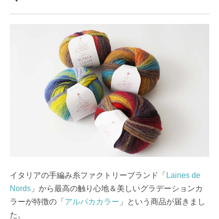
イタリアの手編み糸ファクトリーブランド「
Laines de
Nords
」から最高の触り心地＆美しいグラデーションカ
ラーが特徴の「
アルパカカラー
」という商品が届きまし
た。