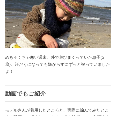
めちゃくちゃ寒い週末、外で遊びまくっていた息子(5
歳)。汗だくになっても嫌がらずにずっと被っていました
よ！
動画でもご紹介
モデルさんが着用したところと、実際に編んでみたとこ