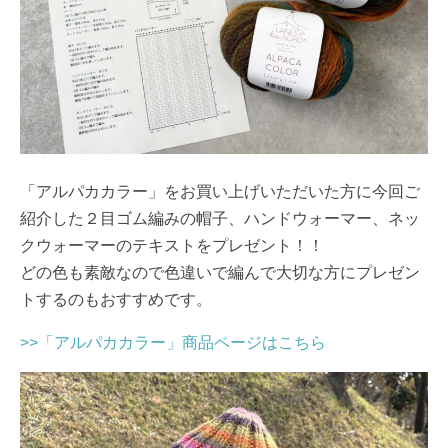
「アルパカカラー」をお買い上げいただいた方に今回ご
紹介した２目ゴム編みの帽子、ハンドウォーマー、ネッ
クウォーマーのテキストをプレゼント！！
どの色も素敵なので色違いで編んで大切な方にプレゼン
トするのもおすすめです。
>>「アルパカカラー」商品ページはこちら