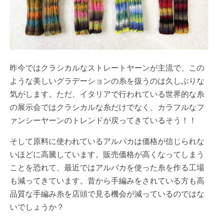
昨今ではクラシカルなストレートヤーンが主流で、この
ような美しいグラデーションの糸を扱うのは久しぶりな
気がします。ただ、イタリアで行われている世界的な糸
の展示会ではクラシカルな糸だけでなく、カラフルなフ
ァンシーヤーンのトレンドが戻ってきているそう！！
そして原料に使われているアルパカは価格が信じられな
いほどに高騰しています。販売価格が高くなってしまう
ことを恐れて、最近ではアルパカを使った糸を作る工場
も減ってきています。昔から手編みをされている方も高
品質な手編み糸を店頭で見る機会が減っているのではな
いでしょうか？