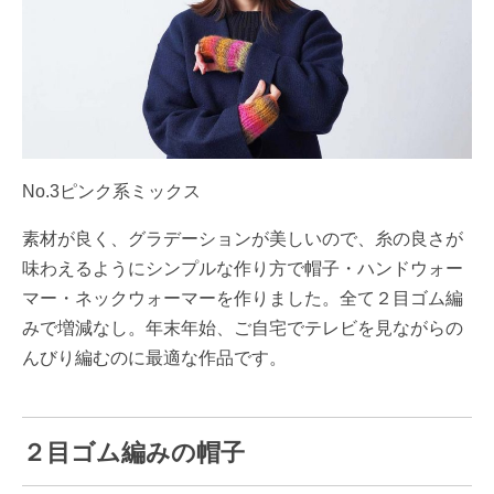
No.3ピンク系ミックス
素材が良く、グラデーションが美しいので、糸の良さが
味わえるようにシンプルな作り方で帽子・ハンドウォー
マー・ネックウォーマーを作りました。全て２目ゴム編
みで増減なし。年末年始、ご自宅でテレビを見ながらの
んびり編むのに最適な作品です。
２目ゴム編みの帽子