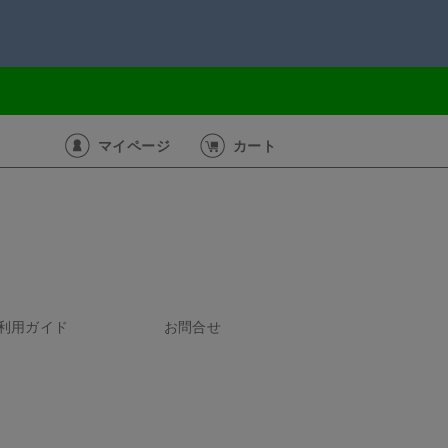
マイページ
カート
利用ガイド
お問合せ