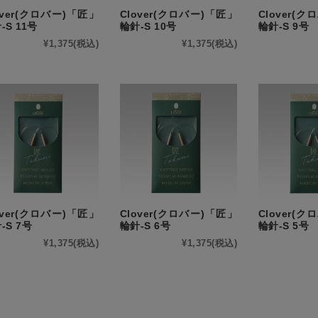
over(クロバー)「匠」
Clover(クロバー)「匠」
Clover(
-S 11号
輪針-S 10号
輪針-S 9号
¥1,375
(税込)
¥1,375
(税込)
over(クロバー)「匠」
Clover(クロバー)「匠」
Clover(
-S 7号
輪針-S 6号
輪針-S 5号
¥1,375
(税込)
¥1,375
(税込)