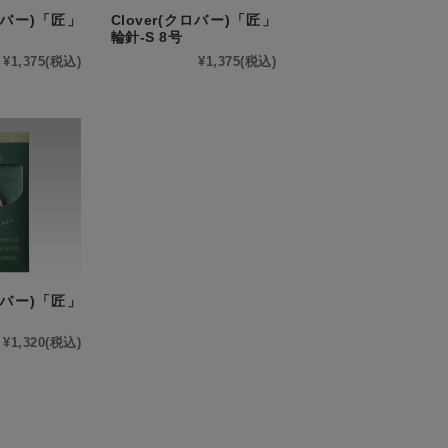
クロバー)「匠」
Clover(クロバー)「匠」
輪針-S 8号
¥1,375
(税込)
¥1,375
(税込)
クロバー)「匠」
¥1,320
(税込)