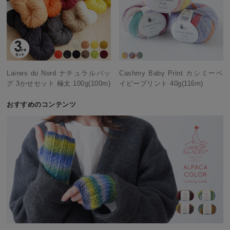
Laines du Nord ナチュラルバッ
Cashmy Baby Print カシミーベ
グ 3かせセット 極太 100g(100m)
イビープリント 40g(116m)
おすすめのコンテンツ