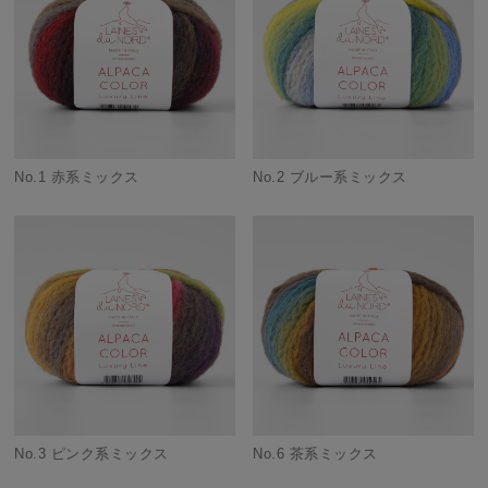
No.1 赤系ミックス
No.2 ブルー系ミックス
No.3 ピンク系ミックス
No.6 茶系ミックス