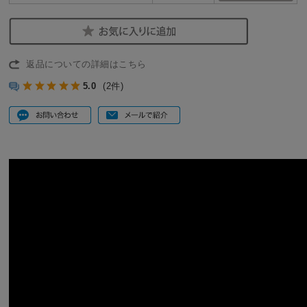
返品についての詳細はこちら
5.0
(2件)