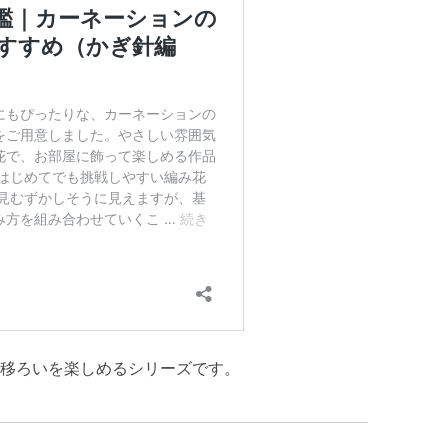
移ろいを楽しめるシリーズです。