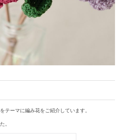
をテーマに編み花をご紹介しています。
た。