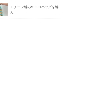
モチーフ編みのエコバッグを編
ん…