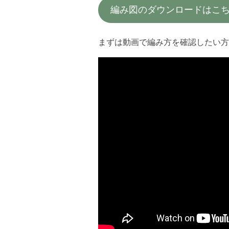
編み図のダウンロードはこ
まずは動画で編み方を確認したい方