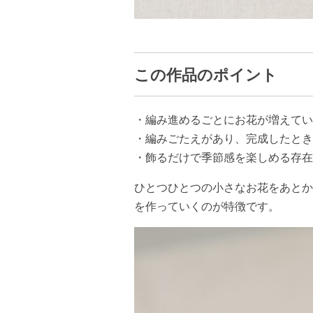
この作品のポイント
・編み進めるごとにお花が増えてい
・編みごたえがあり、完成したとき
・飾るだけで季節感を楽しめる存在
ひとつひとつの小さなお花をあとか
を作っていくのが特徴です。