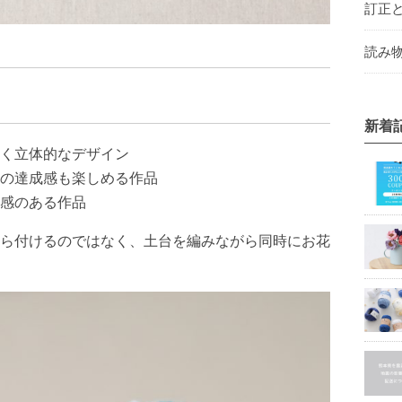
訂正
読み物
新着
く立体的なデザイン
の達成感も楽しめる作品
感のある作品
ら付けるのではなく、土台を編みながら同時にお花