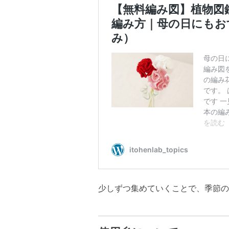
少しずつ集めていくことで、季節の