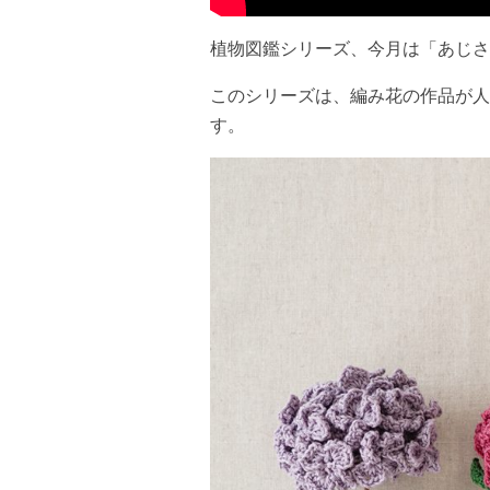
植物図鑑シリーズ、今月は「あじさ
このシリーズは、編み花の作品が人
す。