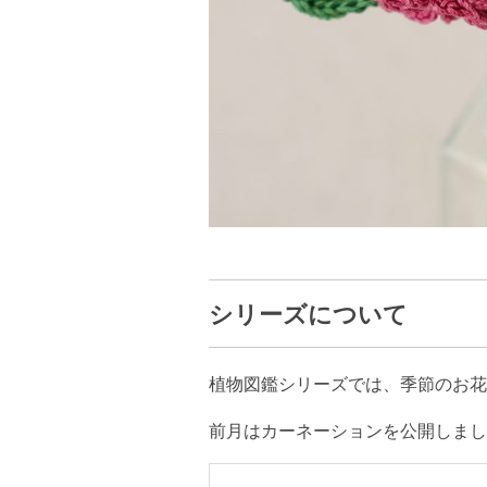
シリーズについて
植物図鑑シリーズでは、季節のお花
前月はカーネーションを公開しまし