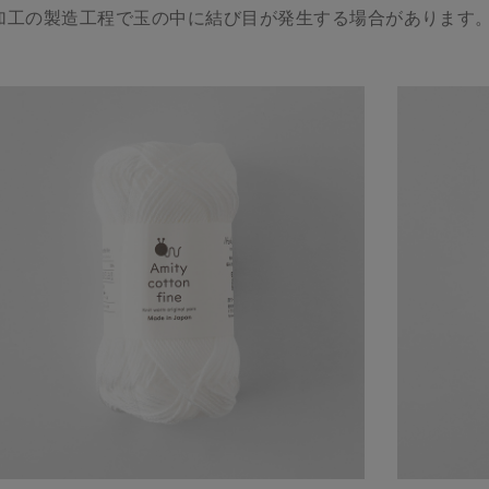
加工の製造工程で玉の中に結び目が発生する場合があります