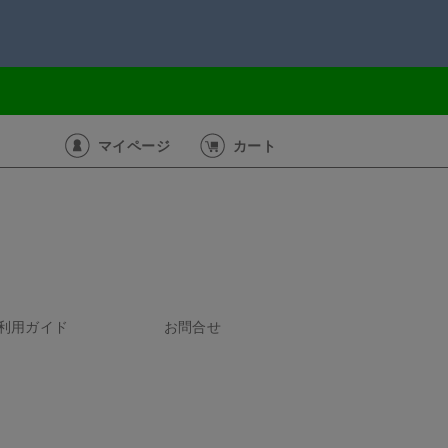
マイページ
カート
利用ガイド
お問合せ