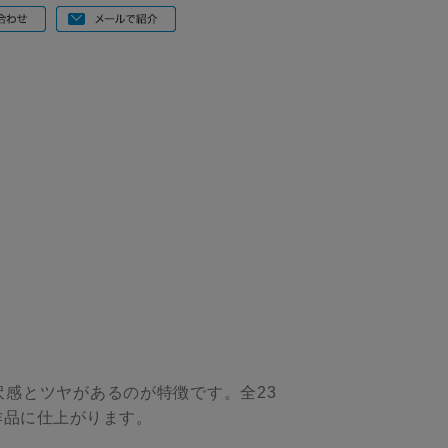
沢感とツヤがあるのが特徴です。全23
作品に仕上がります。