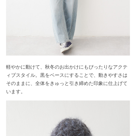
軽やかに動けて、秋冬のお出かけにもぴったりなアクテ
ィブスタイル。黒をベースにすることで、動きやすさは
そのままに、全体をきゅっと引き締めた印象に仕上げて
います。