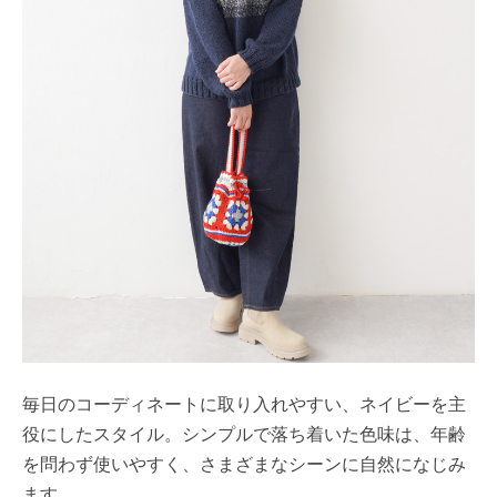
毎日のコーディネートに取り入れやすい、ネイビーを主
役にしたスタイル。シンプルで落ち着いた色味は、年齢
を問わず使いやすく、さまざまなシーンに自然になじみ
ます。