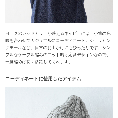
ヨークのレッドカラーが映えるネイビーには、小物の色
味を合わせてカジュアルにコーディネート。ショッピン
グモールなど、日常のお出かけにもぴったりです。シン
プルなケーブル編みのニット帽は定番デザインなので、
一度編めば長く活躍してくれます。
コーディネートに使用したアイテム