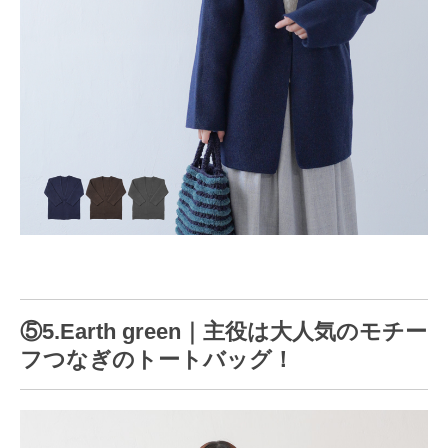
⑤5.Earth green｜主役は大人気のモチー
フつなぎのトートバッグ！