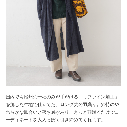
国内でも尾州の一社のみが手がける「リファイン加工」
を施した生地で仕立てた、ロング丈の羽織り。独特のや
わらかな風合いと落ち感があり、さっと羽織るだけでコ
ーディネートを大人っぽく引き締めてくれます。