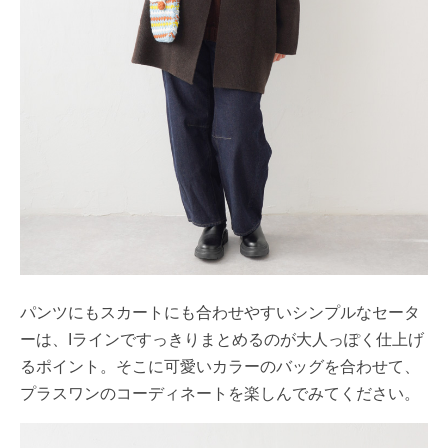
パンツにもスカートにも合わせやすいシンプルなセータ
ーは、Iラインですっきりまとめるのが大人っぽく仕上げ
るポイント。そこに可愛いカラーのバッグを合わせて、
プラスワンのコーディネートを楽しんでみてください。