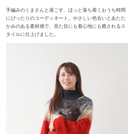
手編みのくまさんと過ごす、ほっと落ち着くおうち時間
にぴったりのコーディネート。やさしい色合いとあたた
かみのある素材感で、見た目にも着心地にも癒されるス
タイルに仕上げました。