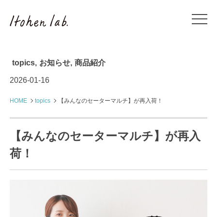
topics
,
お知らせ
,
商品紹介
2026-01-16
HOME
topics
【みんなのセーターマルチ】が再入荷！
【みんなのセーターマルチ】が再入
荷！