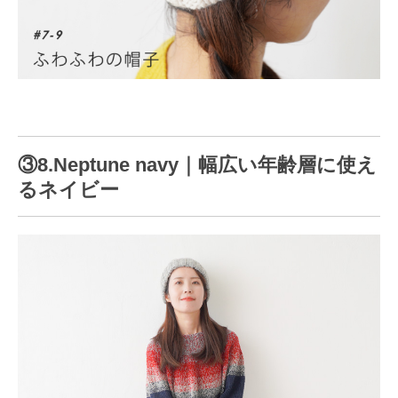
③8.Neptune navy｜幅広い年齢層に使え
るネイビー