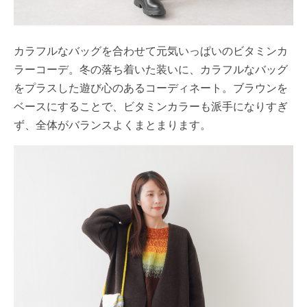
カラフルなバッグを合わせて元気いっぱいのビタミンカ
ラーコーデ。冬の落ち着いた装いに、カラフルなバッグ
をプラスした遊び心のあるコーディネート。ブラウンを
ベースにすることで、ビタミンカラーも派手になりすぎ
ず、全体がバランスよくまとまります。