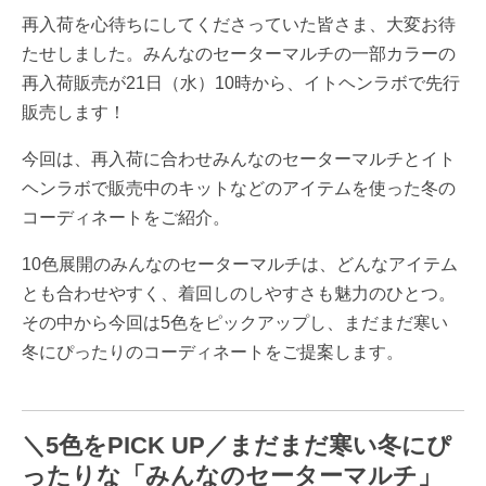
再入荷を心待ちにしてくださっていた皆さま、大変お待
たせしました。みんなのセーターマルチの一部カラーの
再入荷販売が21日（水）10時から、イトヘンラボで先行
販売します！
今回は、再入荷に合わせみんなのセーターマルチとイト
ヘンラボで販売中のキットなどのアイテムを使った冬の
コーディネートをご紹介。
10色展開のみんなのセーターマルチは、どんなアイテム
とも合わせやすく、着回しのしやすさも魅力のひとつ。
その中から今回は5色をピックアップし、まだまだ寒い
冬にぴったりのコーディネートをご提案します。
＼5色をPICK UP／まだまだ寒い冬にぴ
ったりな「みんなのセーターマルチ」