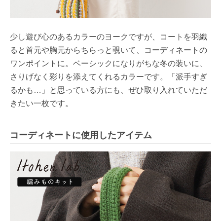
少し遊び心のあるカラーのヨークですが、コートを羽織
ると首元や胸元からちらっと覗いて、コーディネートの
ワンポイントに。ベーシックになりがちな冬の装いに、
さりげなく彩りを添えてくれるカラーです。「派手すぎ
るかも…」と思っている方にも、ぜひ取り入れていただ
きたい一枚です。
コーディネートに使用したアイテム