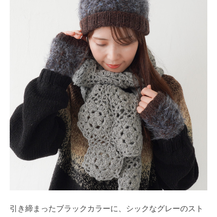
引き締まったブラックカラーに、シックなグレーのスト