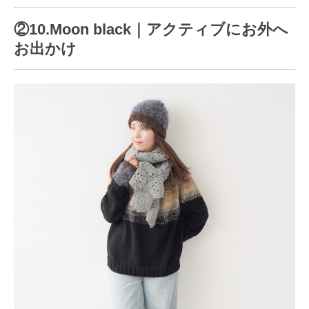
②10.Moon black｜アクティブにお外へ
お出かけ