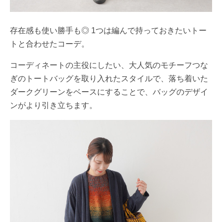
存在感も使い勝手も◎ 1つは編んで持っておきたいトー
トと合わせたコーデ。
コーディネートの主役にしたい、大人気のモチーフつな
ぎのトートバッグを取り入れたスタイルで、落ち着いた
ダークグリーンをベースにすることで、バッグのデザイ
ンがより引き立ちます。