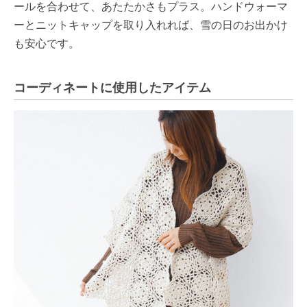
ールを合わせて、あたたかさもプラス。ハンドウォーマ
ーとニットキャップを取り入れれば、雪の日のお出かけ
も安心です。
コーディネートに使用したアイテム