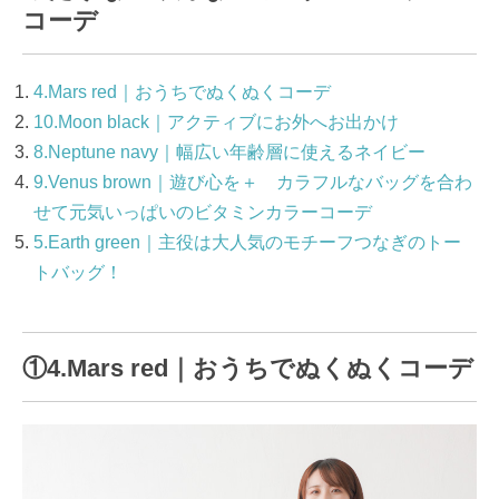
コーデ
4.Mars red｜おうちでぬくぬくコーデ
10.Moon black｜アクティブにお外へお出かけ
8.Neptune navy｜幅広い年齢層に使えるネイビー
9.Venus brown｜遊び心を＋ カラフルなバッグを合わ
せて元気いっぱいのビタミンカラーコーデ
5.Earth green｜主役は大人気のモチーフつなぎのトー
トバッグ！
①4.Mars red｜おうちでぬくぬくコーデ