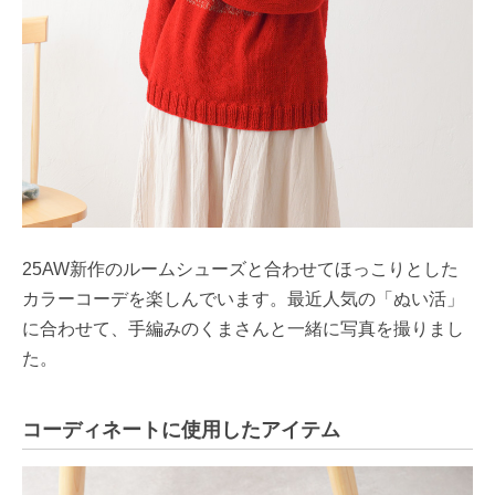
25AW新作のルームシューズと合わせてほっこりとした
カラーコーデを楽しんでいます。最近人気の「ぬい活」
に合わせて、手編みのくまさんと一緒に写真を撮りまし
た。
コーディネートに使用したアイテム