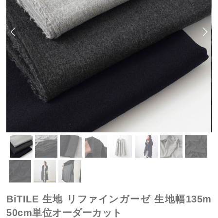
BiTILE 生地 リファインガーゼ 生地幅135m
50cm単位オーダーカット