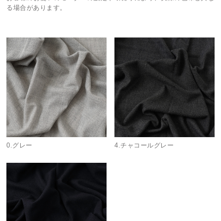
る場合があります。
0.グレー
4.チャコールグレー