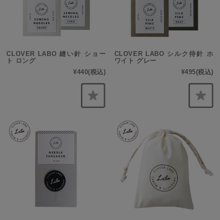
CLOVER LABO 縫い針 ショー
CLOVER LABO シルク待針 ホ
ト ロング
ワイト グレー
¥440
(税込)
¥495
(税込)