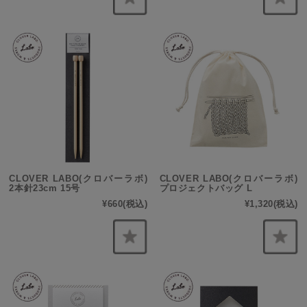
CLOVER LABO(クロバーラボ)
CLOVER LABO(クロバーラボ)
2本針23cm 15号
プロジェクトバッグ L
¥660
(税込)
¥1,320
(税込)