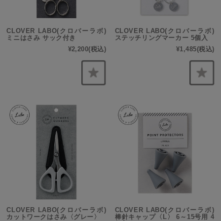
CLOVER LABO(クロバーラボ)
CLOVER LABO(クロバーラボ)
ミニはさみ サック付き
ステッチリングマーカー 5個入
¥2,200
(税込)
¥1,485
(税込)
CLOVER LABO(クロバーラボ)
CLOVER LABO(クロバーラボ)
カットワークはさみ〈グレー〉
棒針キャップ〈L〉 6～15号用 4