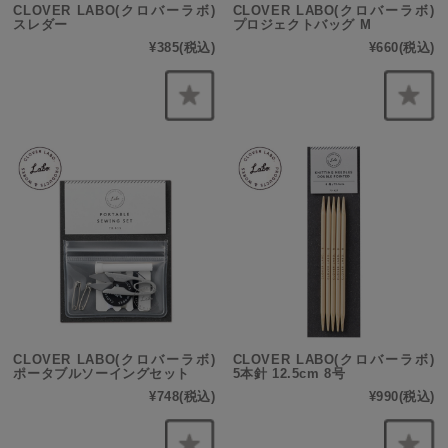
CLOVER LABO(クロバーラボ)
CLOVER LABO(クロバーラボ)
スレダー
プロジェクトバッグ M
¥385
(税込)
¥660
(税込)
CLOVER LABO(クロバーラボ)
CLOVER LABO(クロバーラボ)
ポータブルソーイングセット
5本針 12.5cm 8号
¥748
(税込)
¥990
(税込)