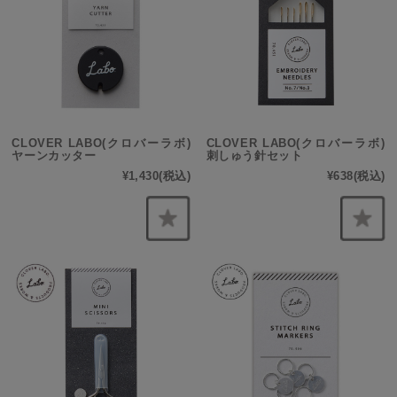
CLOVER LABO(クロバーラボ)
CLOVER LABO(クロバーラボ)
ヤーンカッター
刺しゅう針セット
¥1,430
(税込)
¥638
(税込)