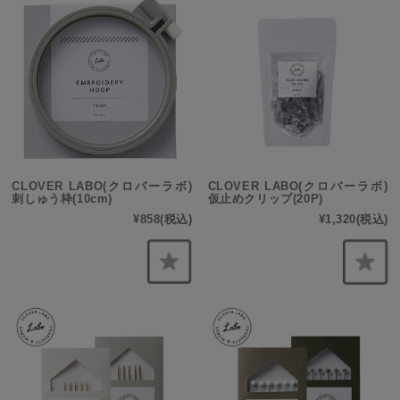
CLOVER LABO(クロバーラボ)
CLOVER LABO(クロバーラボ)
刺しゅう枠(10cm)
仮止めクリップ(20P)
¥858
(税込)
¥1,320
(税込)