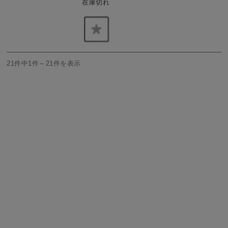
在庫切れ
21件中1件～21件を表示