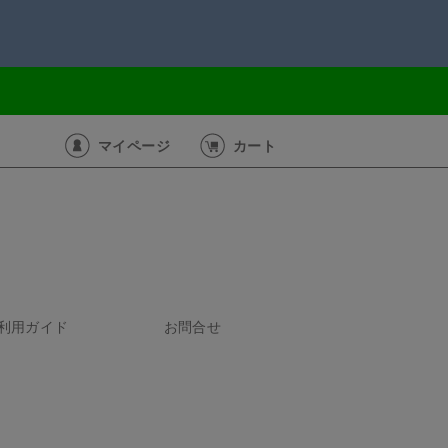
マイページ
カート
利用ガイド
お問合せ