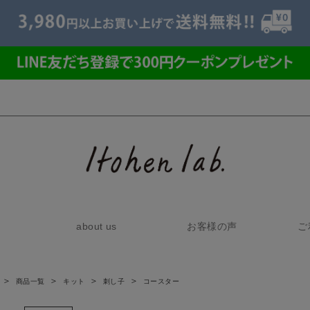
about us
お客様の声
ご
商品一覧
キット
刺し子
コースター