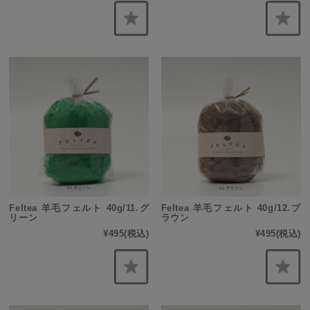
Feltea 羊毛フェルト 40g/11.グ
Feltea 羊毛フェルト 40g/12.ブ
リーン
ラウン
¥495
(税込)
¥495
(税込)