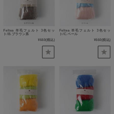
Feltea 羊毛フェルト 3色セッ
Feltea 羊毛フェルト 3色セッ
ト/B.ブラウン系
ト/C.ペール
¥660
(税込)
¥660
(税込)