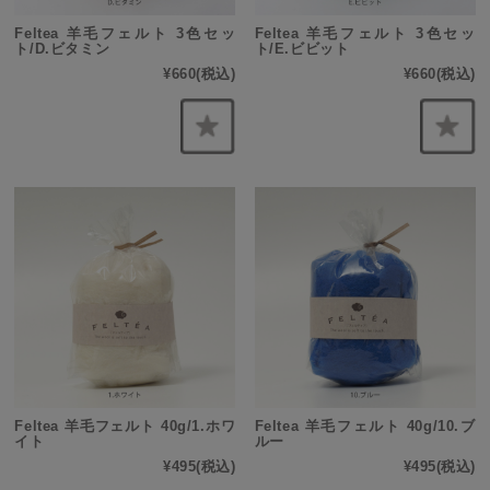
Feltea 羊毛フェルト 3色セッ
Feltea 羊毛フェルト 3色セッ
ト/D.ビタミン
ト/E.ビビット
¥660
(税込)
¥660
(税込)
Feltea 羊毛フェルト 40g/1.ホワ
Feltea 羊毛フェルト 40g/10.ブ
イト
ルー
¥495
(税込)
¥495
(税込)