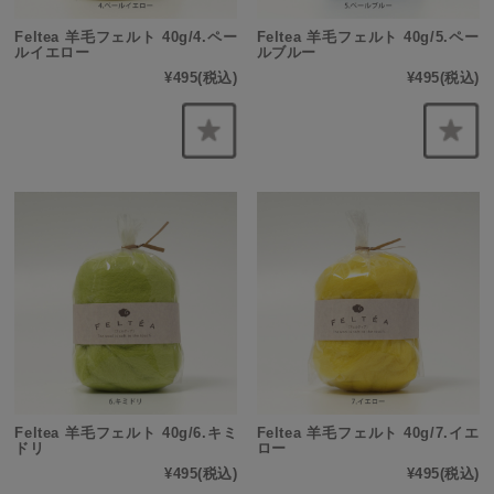
Feltea 羊毛フェルト 40g/4.ペー
Feltea 羊毛フェルト 40g/5.ペー
ルイエロー
ルブルー
¥495
(税込)
¥495
(税込)
Feltea 羊毛フェルト 40g/6.キミ
Feltea 羊毛フェルト 40g/7.イエ
ドリ
ロー
¥495
(税込)
¥495
(税込)