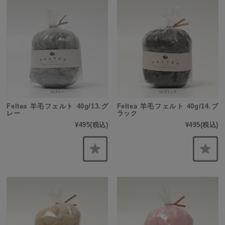
Feltea 羊毛フェルト 40g/13.グ
Feltea 羊毛フェルト 40g/14.ブ
レー
ラック
¥495
(税込)
¥495
(税込)