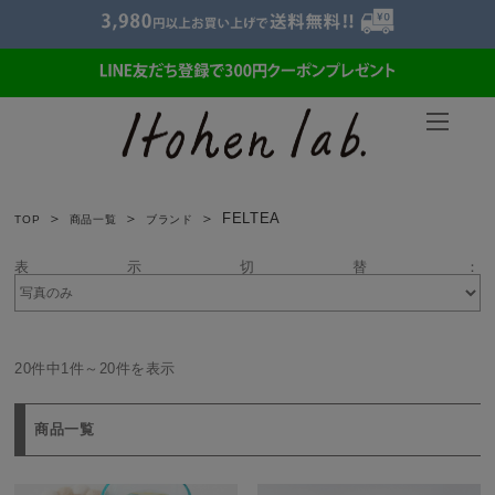
FELTEA
TOP
商品一覧
ブランド
表示切替：
20件中1件～20件を表示
商品一覧