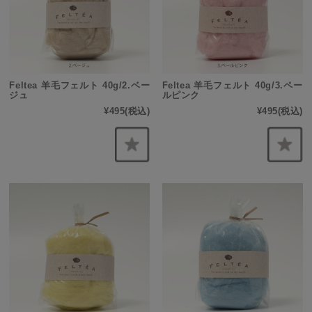
Feltea 羊毛フェルト 40g/2.ベー
Feltea 羊毛フェルト 40g/3.ペー
ジュ
ルピンク
¥495
(税込)
¥495
(税込)