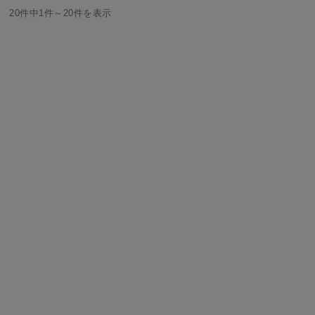
20件中1件～20件を表示