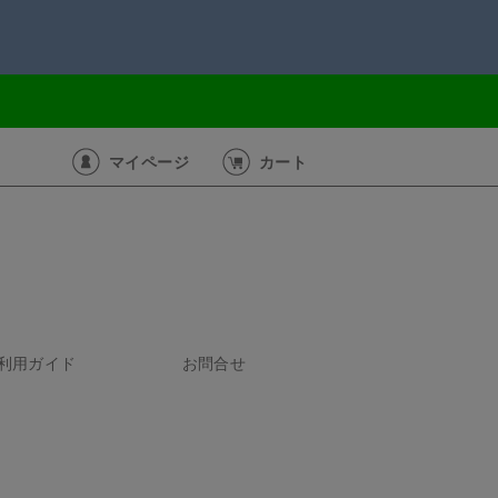
マイページ
カート
利用ガイド
お問合せ