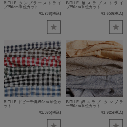
BiTILE タンブラーストライ
BiTILE 綾スラブストライ
プ/50cm単位カット
プ/50cm単位カット
¥1,738
(税込)
¥1,650
(税込)
BiTILE ドビー千鳥/50cm単位カ
BiTILE 綿スラブ タンブラ
ット
ー/50cm単位カット
¥1,595
(税込)
¥1,925
(税込)