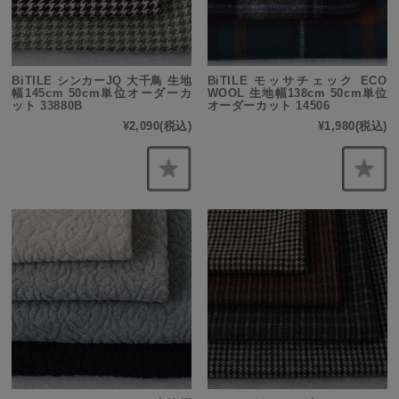
BiTILE シンカーJQ 大千鳥 生地
BiTILE モッサチェック ECO
幅145cm 50cm単位オーダーカ
WOOL 生地幅138cm 50cm単位
ット 33880B
オーダーカット 14506
¥2,090
(税込)
¥1,980
(税込)