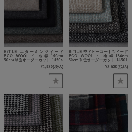
BiTILE エターミンツイード
BiTILE 杢ドビーコートツイード
ECO WOOL 生地幅140cm
ECO WOOL 生地幅136cm
50cm単位オーダーカット 14504
50cm単位オーダーカット 14501
¥1,980
(税込)
¥2,530
(税込)