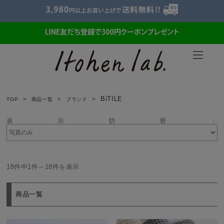
BiTILE
TOP
商品一覧
ブランド
表示切替：
18件中1件～18件を表示
商品一覧