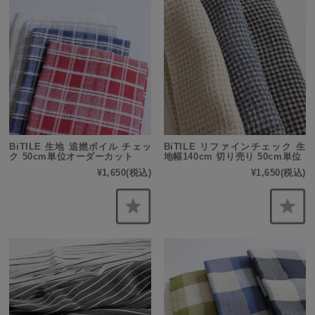
BiTILE 生地 追撚ボイル チェッ
BiTILE リファインチェック 生
ク 50cm単位オーダーカット
地幅140cm 切り売り 50cm単位
¥1,650
(税込)
¥1,650
(税込)