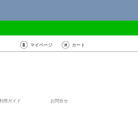
マイページ
カート
利用ガイド
お問合せ