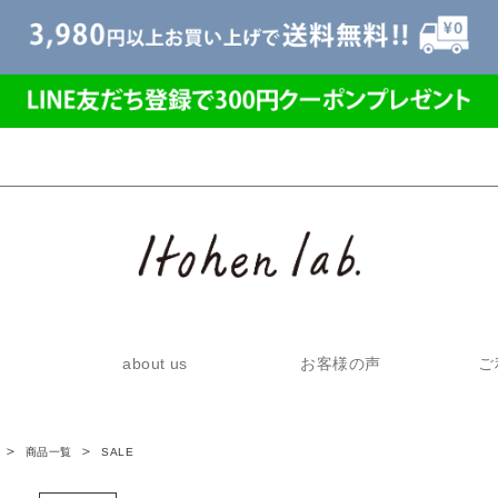
about us
お客様の声
ご
商品一覧
SALE