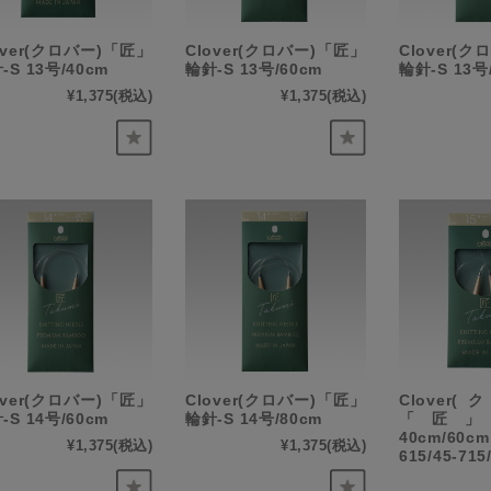
over(クロバー)「匠」
Clover(クロバー)「匠」
Clover(
-S 13号/40cm
輪針-S 13号/60cm
輪針-S 13号
¥1,375
(税込)
¥1,375
(税込)
over(クロバー)「匠」
Clover(クロバー)「匠」
Clover
-S 14号/60cm
輪針-S 14号/80cm
「匠」
40cm/60c
¥1,375
(税込)
¥1,375
(税込)
615/45-7