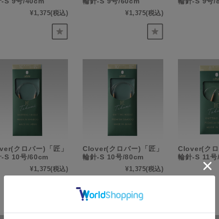
-S 9号/40cm
輪針-S 9号/60cm
輪針-S 9号/
¥1,375
(税込)
¥1,375
(税込)
over(クロバー)「匠」
Clover(クロバー)「匠」
Clover(
-S 10号/60cm
輪針-S 10号/80cm
輪針-S 11号
¥1,375
(税込)
¥1,375
(税込)