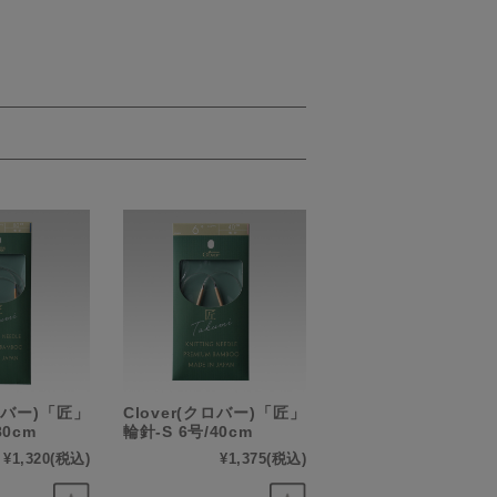
クロバー)「匠」
Clover(クロバー)「匠」
80cm
輪針-S 6号/40cm
¥1,320
(税込)
¥1,375
(税込)