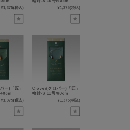
80cm
輪針-S 10号/40cm
¥1,375
(税込)
¥1,375
(税込)
クロバー)「匠」
Clover(クロバー)「匠」
/40cm
輪針-S 11号/60cm
¥1,375
(税込)
¥1,375
(税込)