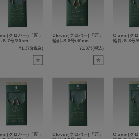
over(クロバー)「匠」
Clover(クロバー)「匠」
Clover(
-S 7号/80cm
輪針-S 8号/40cm
輪針-S 8号/
¥1,375
(税込)
¥1,375
(税込)
over(クロバー)「匠」
Clover(クロバー)「匠」
Clover(