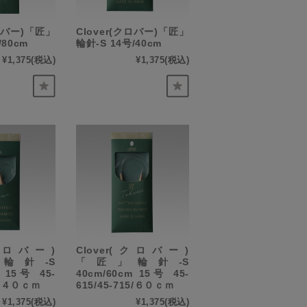
クロバー)「匠」
Clover(クロバー)「匠」
/80cm
輪針-S 14号/40cm
¥1,375
(税込)
¥1,375
(税込)
(クロバー)
Clover(クロバー)
輪針-S
「匠」輪針-S
m 15号 45-
40cm/60cm 15号 45-
15/４０ｃｍ
615/45-715/６０ｃｍ
¥1,375
(税込)
¥1,375
(税込)