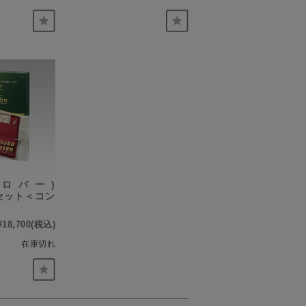
(クロバー)
セット＜コン
¥18,700
(税込)
在庫切れ