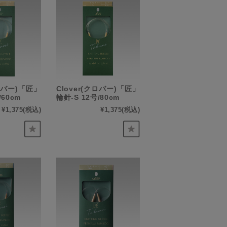
クロバー)「匠」
Clover(クロバー)「匠」
/60cm
輪針-S 12号/80cm
¥1,375
(税込)
¥1,375
(税込)