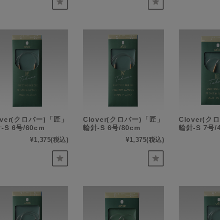
over(クロバー)「匠」
Clover(クロバー)「匠」
Clover(
-S 6号/60cm
輪針-S 6号/80cm
輪針-S 7号/
¥1,375
(税込)
¥1,375
(税込)