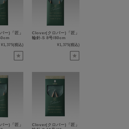
クロバー)「匠」
Clover(クロバー)「匠」
60cm
輪針-S 8号/80cm
¥1,375
(税込)
¥1,375
(税込)
クロバー)「匠」
Clover(クロバー)「匠」