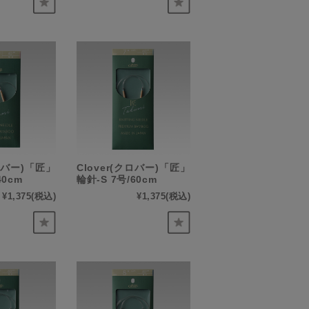
クロバー)「匠」
Clover(クロバー)「匠」
40cm
輪針-S 7号/60cm
¥1,375
(税込)
¥1,375
(税込)