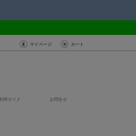
マイページ
カート
利用ガイド
お問合せ