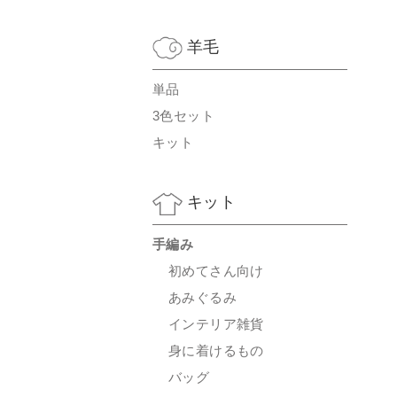
羊毛
単品
3色セット
キット
キット
手編み
初めてさん向け
あみぐるみ
インテリア雑貨
身に着けるもの
バッグ