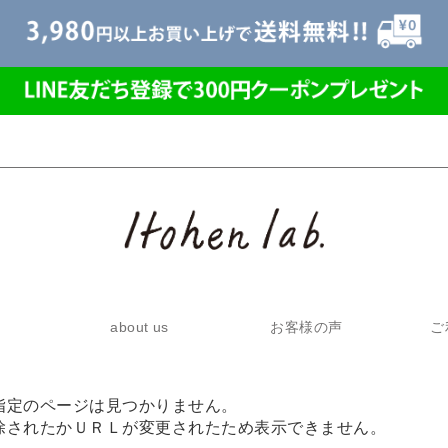
about us
お客様の声
ご
指定のページは見つかりません。
除されたかＵＲＬが変更されたため表示できません。