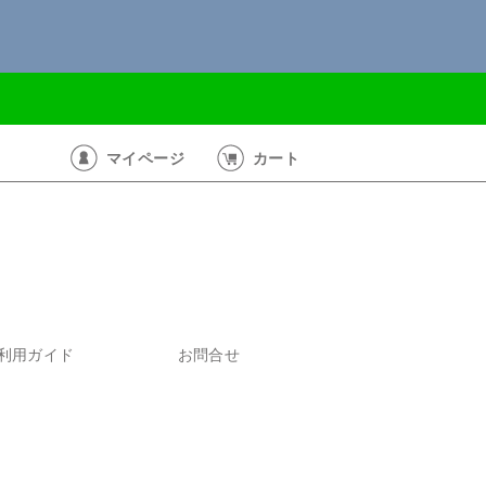
マイページ
カート
利用ガイド
お問合せ