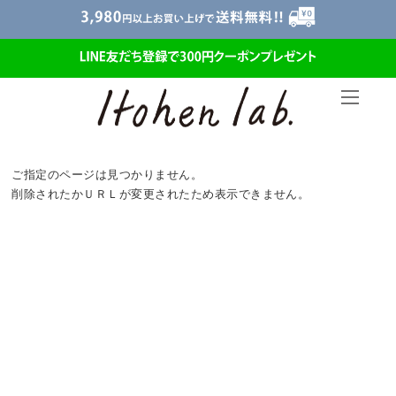
ご指定のページは見つかりません。
削除されたかＵＲＬが変更されたため表示できません。