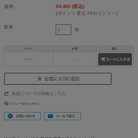
価格:
¥4,400
(税込)
[ポイント還元 44ポイント～]
数量:
個
カラー
在庫
購入
1.ブルー
○
返品についての詳細はこちら
レビューはありません