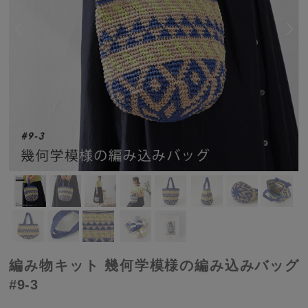
編み物キット 幾何学模様の編み込みバッグ
#9-3