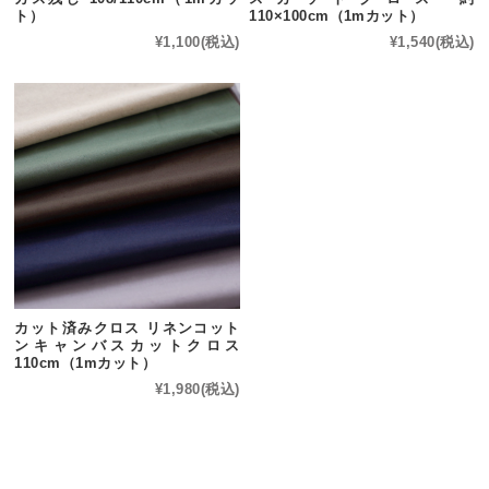
ト）
110×100cm（1mカット）
¥1,100
(税込)
¥1,540
(税込)
カット済みクロス リネンコット
ンキャンバスカットクロス
110cm（1mカット）
¥1,980
(税込)