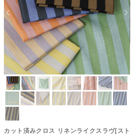
カット済みクロス リネンライクスラヴ[スト