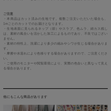
ご注意
・本商品はカット済みの生地です。複数ご注文いただいた場合も、
1mごとのカットでのお届けとなります。
・生地表面に見られるネップ（節）やスラブ、色ムラ、綿カス残し
は、素材の風合いを活かした加工によるものであり、不良ではござい
ません。
・素材の特性上、洗濯により多少の縮みやシワが生じる場合がありま
す。
・摩擦や水濡れにより色移りする場合がありますので、ご注意くださ
い。
・ご使用のモニターや閲覧環境により、実際の色合いと異なって見え
る場合があります。
他にもこんな商品があります