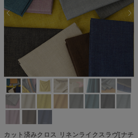
カット済みクロス リネンライクスラヴ[ナチ