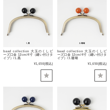
baad collection 大玉のくしビ
baad collection 大玉のくしビ
ーズ口金 12cm/4寸（縫い付けタ
ーズ口金 12cm/4寸（縫い付けタ
イプ）/1.黒
イプ）/3.珊瑚
¥1,650
(税込)
¥1,650
(税込)