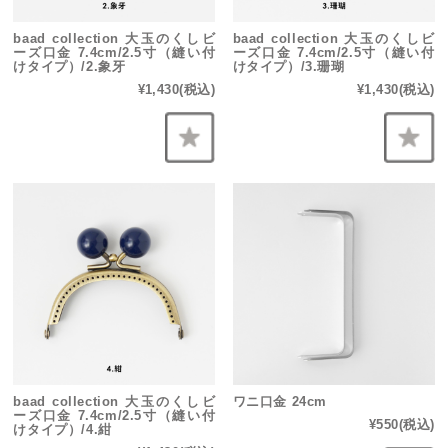
baad collection 大玉のくしビ
baad collection 大玉のくしビ
ーズ口金 7.4cm/2.5寸（縫い付
ーズ口金 7.4cm/2.5寸（縫い付
けタイプ）/2.象牙
けタイプ）/3.珊瑚
¥1,430
(税込)
¥1,430
(税込)
baad collection 大玉のくしビ
ワニ口金 24cm
ーズ口金 7.4cm/2.5寸（縫い付
¥550
(税込)
けタイプ）/4.紺