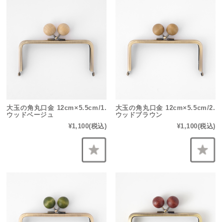
大玉の角丸口金 12cm×5.5cm/1.
大玉の角丸口金 12cm×5.5cm/2.
ウッドベージュ
ウッドブラウン
¥1,100
(税込)
¥1,100
(税込)