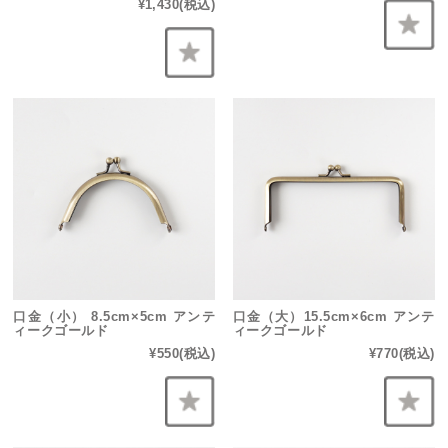
¥1,430
(税込)
口金（小） 8.5cm×5cm アンテ
口金（大）15.5cm×6cm アンテ
ィークゴールド
ィークゴールド
¥550
(税込)
¥770
(税込)