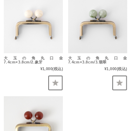
大玉の角丸口金
大玉の角丸口金
7.4cm×3.8cm/2.象牙
7.4cm×3.8cm/3.翡翠
¥1,000
(税込)
¥1,000
(税込)