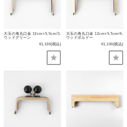
大玉の角丸口金 12cm×5.5cm/3.
大玉の角丸口金 12cm×5.5cm/4.
ウッドグリーン
ウッドボルドー
¥1,100
(税込)
¥1,100
(税込)