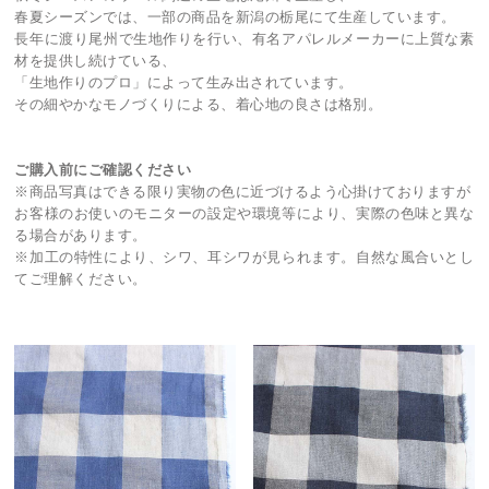
春夏シーズンでは、一部の商品を新潟の栃尾にて生産しています。
長年に渡り尾州で生地作りを行い、有名アパレルメーカーに上質な素
材を提供し続けている、
「生地作りのプロ」によって生み出されています。
その細やかなモノづくりによる、着心地の良さは格別。
ご購入前にご確認ください
※商品写真はできる限り実物の色に近づけるよう心掛けておりますが
お客様のお使いのモニターの設定や環境等により、実際の色味と異な
る場合があります。
※加工の特性により、シワ、耳シワが見られます。自然な風合いとし
てご理解ください。