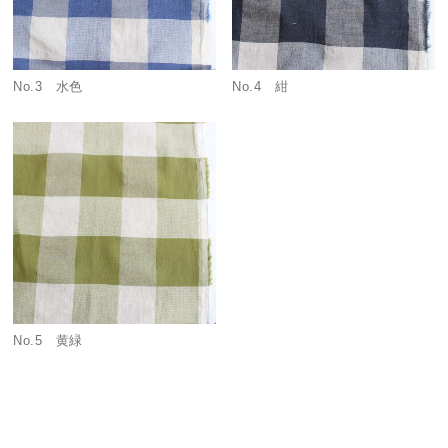
No.3 水色
No.4 紺
No.5 黄緑