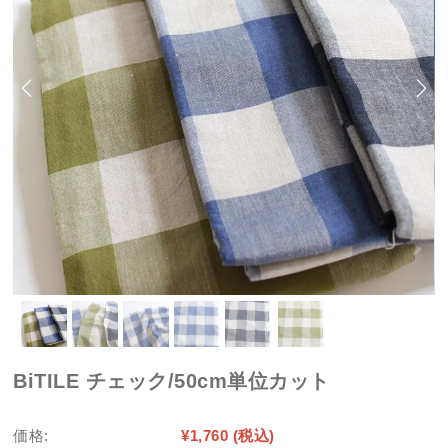
BiTILE チェック/50cm単位カット
価格:
¥1,760
(税込)