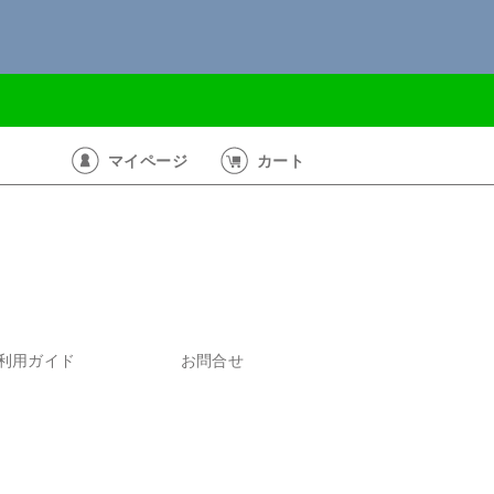
マイページ
カート
利用ガイド
お問合せ