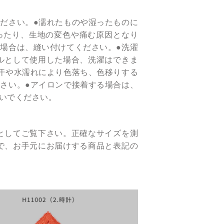
ださい。●濡れたものや湿ったものに
ったり、生地の変色や痛む原因となり
場合は、縫い付けてください。●洗濯
ルとして使用した場合、洗濯はできま
汗や水濡れにより色落ち、色移りする
さい。●アイロンで接着する場合は、
いでください。
としてご覧下さい。正確なサイズを測
で、お手元にお届けする商品と表記の