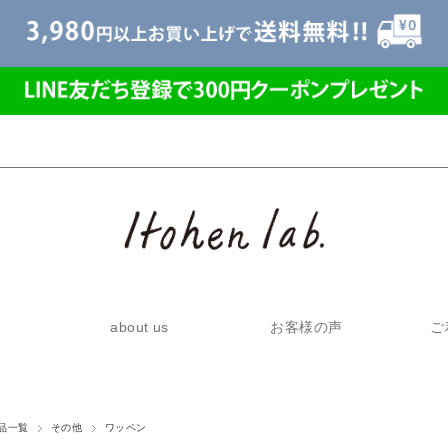
about us
お客様の声
ご
品一覧
その他
ワッペン