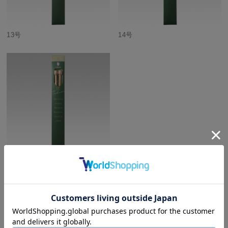
13号
14号
15号