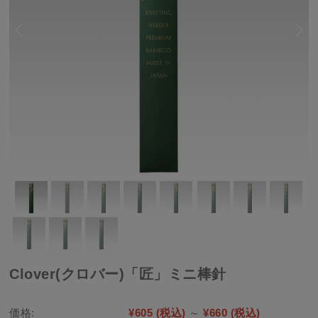
Clover(クロバー)「匠」ミニ棒針
価格:
¥605
(税込)
～
¥660
(税込)