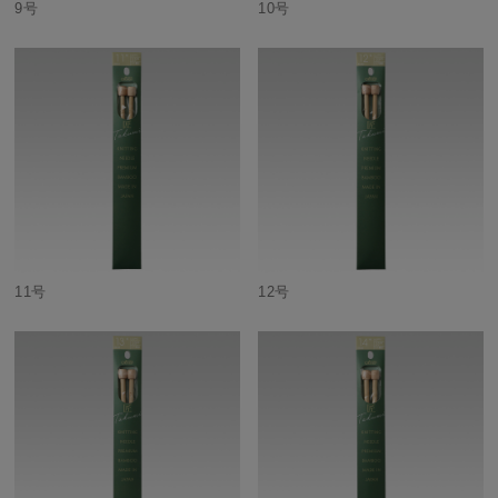
9号
10号
11号
12号