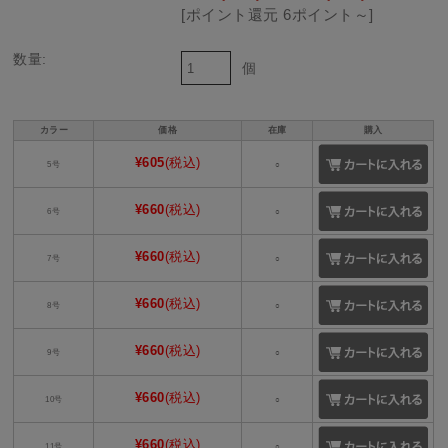
[ポイント還元 6ポイント～]
数量:
個
カラー
価格
在庫
購入
¥605
(税込)
5号
○
¥660
(税込)
6号
○
¥660
(税込)
7号
○
¥660
(税込)
8号
○
¥660
(税込)
9号
○
¥660
(税込)
10号
○
¥660
(税込)
11号
○