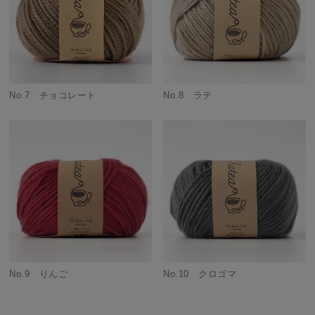
No.7 チョコレート
No.8 ラテ
No.9 りんご
No.10 クロゴマ