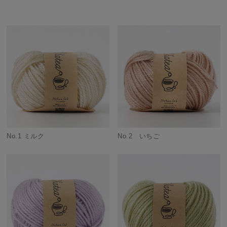
No.1 ミルク
No.2 いちご