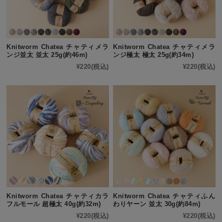
Knitworm Chatea チャティメラ
Knitworm Chatea チャティメラ
ンジ並太 並太 25g(約46m)
ンジ極太 極太 25g(約34m)
¥220
(税込)
¥220
(税込)
Knitworm Chatea チャティカラ
Knitworm Chatea チャティふん
フルモール 超極太 40g(約32m)
わりヤーン 並太 30g(約84m)
¥220
(税込)
¥220
(税込)