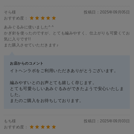
そら様
投稿日：
2025年09月05日
おすすめ度：
あみぐるみに使いました^ ^
かぎ針を使ったのですが、とても編みやすく、仕上がりも可愛くてお
気に入りです!!
また購入させていただきます♪
お店からのコメント
イトヘンラボをご利用いただきありがとうございます。
編みやすいとのお声とても嬉しく存じます。
とても可愛らしいあみぐるみができたようで安心いたしま
した。
またのご購入をお待ちしております。
もち様
投稿日：
2025年09月03日
おすすめ度：