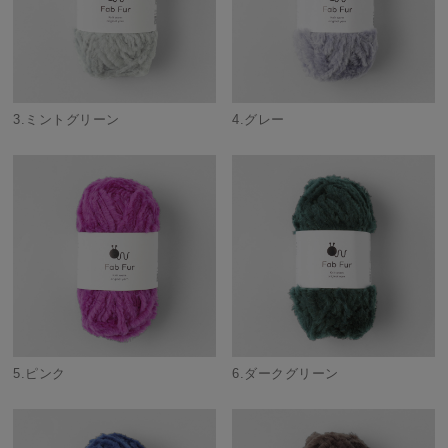
3.ミントグリーン
4.グレー
5.ピンク
6.ダークグリーン