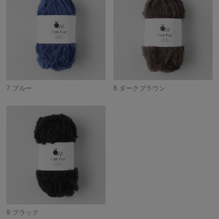
7.ブルー
8.ダークブラウン
9.ブラック