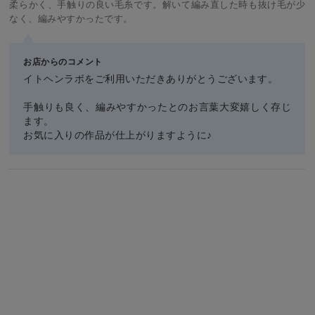
柔らかく、手触りの良い毛糸です。解いて編み直した時も抜け毛が少
なく、編みやすかったです。
お店からのコメント
イトヘンラボをご利用いただきありがとうございます。
手触りも良く、編みやすかったとのお言葉大変嬉しく存じ
ます。
お気に入りの作品が仕上がりますように♪