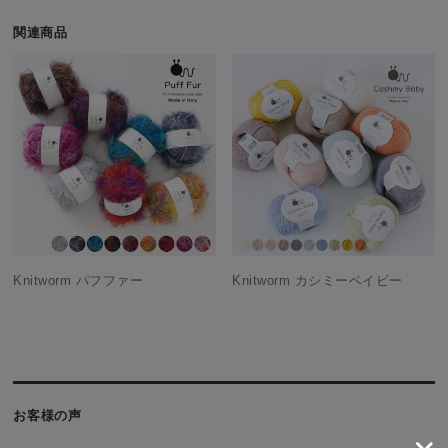
関連商品
Knitworm パフファー
Knitworm カシミーベイビー
お客様の声