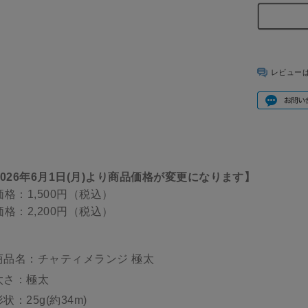
レビュー
2026年6月1日(月)より商品価格が変更になります】
価格：1,500円（税込）
価格：2,200円（税込）
商品名：チャティメランジ 極太
太さ：極太
形状：25g(約34m)