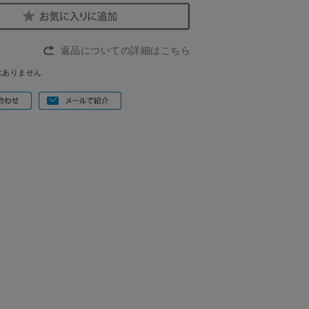
返品についての詳細はこちら
はありません