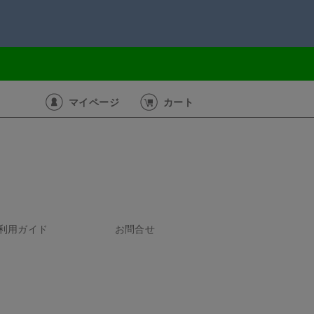
マイページ
カート
利用ガイド
お問合せ