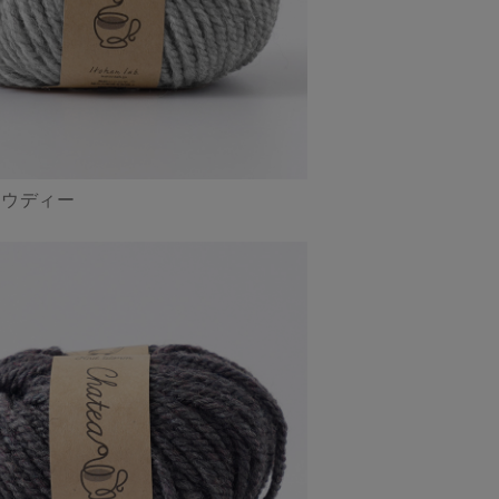
ラウディー