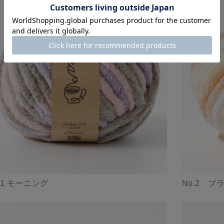
.1 モーニング
No.2 ブ