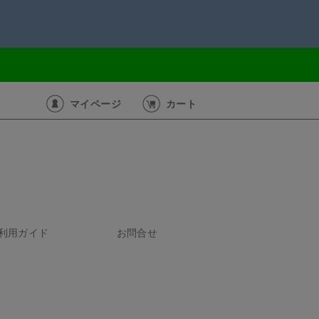
マイページ
カート
利用ガイド
お問合せ