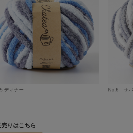
.5 ディナー
No.6 サ
玉売りはこちら