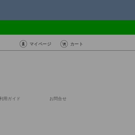
マイページ
カート
利用ガイド
お問合せ