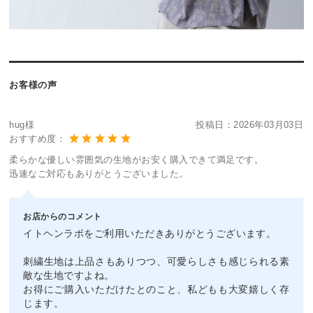
お客様の声
hug様
投稿日：
2026年03月03日
おすすめ度：
柔らかな優しい雰囲気の生地がお安く購入できて満足です。
迅速なご対応もありがとうございました。
お店からのコメント
イトヘンラボをご利用いただきありがとうございます。
刺繍生地は上品さもありつつ、可愛らしさも感じられる素
敵な生地ですよね。
お得にご購入いただけたとのこと、私どもも大変嬉しく存
じます。