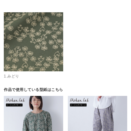
1.みどり
作品で使用している型紙はこちら