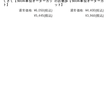
くさく【50cm単位オーダーカッ
のお散歩【50cm単位オーダーカ
ト】
ット】
通常価格:
¥6,050
(税込)
通常価格:
¥4,400
(税込)
¥5,445
(税込)
¥3,960
(税込)