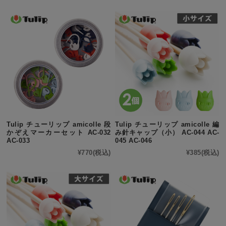
Tulip チューリップ amicolle 段
Tulip チューリップ amicolle 編
かぞえマーカーセット AC-032
み針キャップ（小） AC-044 AC-
AC-033
045 AC-046
¥770
(税込)
¥385
(税込)