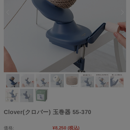
Clover(クロバー) 玉巻器 55-370
価格:
¥8,250
(税込)