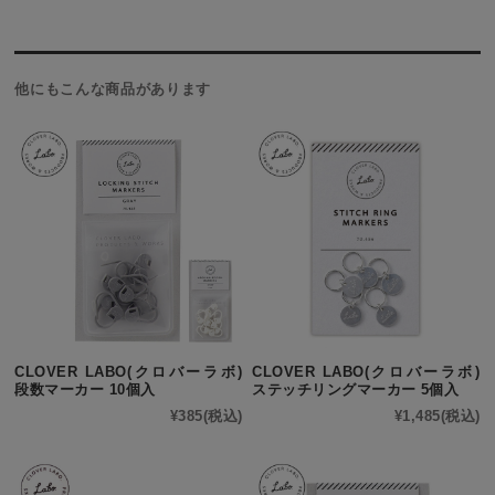
他にもこんな商品があります
CLOVER LABO(クロバーラボ)
CLOVER LABO(クロバーラボ)
段数マーカー 10個入
ステッチリングマーカー 5個入
¥385
(税込)
¥1,485
(税込)