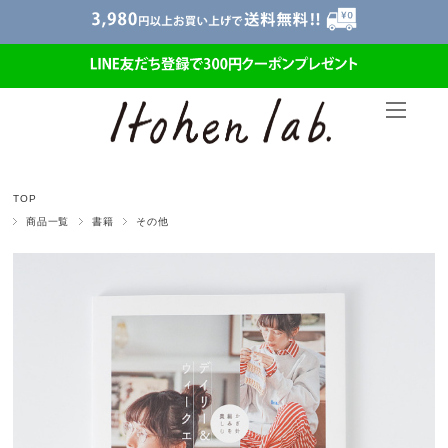
TOP
商品一覧
書籍
その他