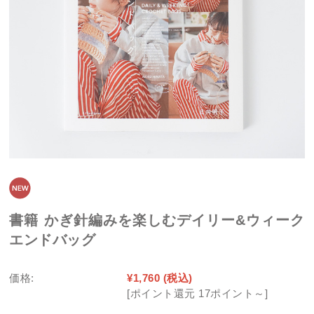
書籍 かぎ針編みを楽しむデイリー&ウィーク
エンドバッグ
価格:
¥1,760
(税込)
[ポイント還元 17ポイント～]