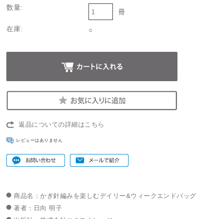
数量:
冊
在庫:
○
返品についての詳細はこちら
レビューはありません
商品名：かぎ針編みを楽しむデイリー&ウィークエンドバッグ
著者：日向 明子